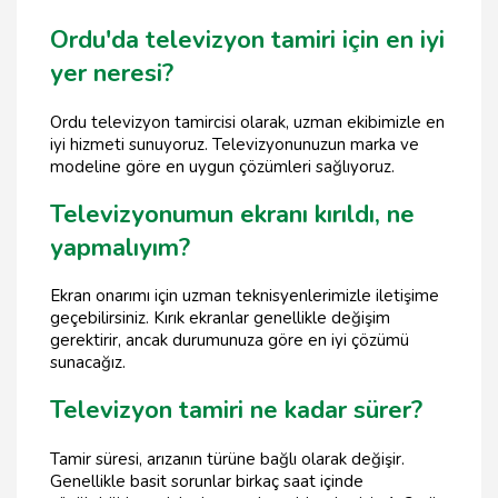
Ordu'da televizyon tamiri için en iyi
yer neresi?
Ordu televizyon tamircisi olarak, uzman ekibimizle en
iyi hizmeti sunuyoruz. Televizyonunuzun marka ve
modeline göre en uygun çözümleri sağlıyoruz.
Televizyonumun ekranı kırıldı, ne
yapmalıyım?
Ekran onarımı için uzman teknisyenlerimizle iletişime
geçebilirsiniz. Kırık ekranlar genellikle değişim
gerektirir, ancak durumunuza göre en iyi çözümü
sunacağız.
Televizyon tamiri ne kadar sürer?
Tamir süresi, arızanın türüne bağlı olarak değişir.
Genellikle basit sorunlar birkaç saat içinde