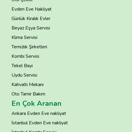
Evden Eve Nakliyat
Günlük Kiralık Evler
Beyaz Eşya Servisi
Klima Servisi
Temizlik Şirketleri
Kombi Servisi
Tekel Bayi
Uydu Servisi
Kahvaltı Mekanı
Oto Tamir Bakım
En Çok Aranan
Ankara Evden Eve nakliyat
İstanbul Evden Eve nakliyat