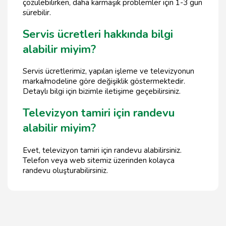
çözülebilirken, daha karmaşık problemler için 1-3 gün
sürebilir.
Servis ücretleri hakkında bilgi
alabilir miyim?
Servis ücretlerimiz, yapılan işleme ve televizyonun
marka/modeline göre değişiklik göstermektedir.
Detaylı bilgi için bizimle iletişime geçebilirsiniz.
Televizyon tamiri için randevu
alabilir miyim?
Evet, televizyon tamiri için randevu alabilirsiniz.
Telefon veya web sitemiz üzerinden kolayca
randevu oluşturabilirsiniz.