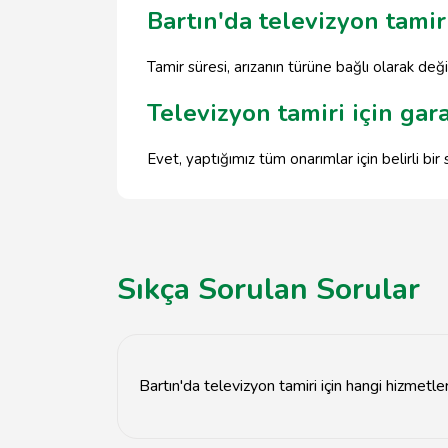
Bartın'da televizyon tamir
Tamir süresi, arızanın türüne bağlı olarak deği
Televizyon tamiri için gar
Evet, yaptığımız tüm onarımlar için belirli bi
Sıkça Sorulan Sorular
Bartın'da televizyon tamiri için hangi hizmetl