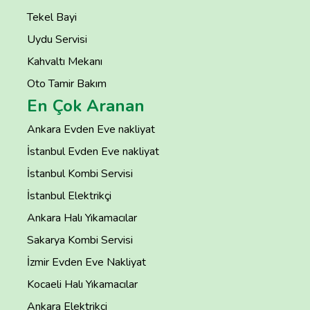
Tekel Bayi
Uydu Servisi
Kahvaltı Mekanı
Oto Tamir Bakım
En Çok Aranan
Ankara Evden Eve nakliyat
İstanbul Evden Eve nakliyat
İstanbul Kombi Servisi
İstanbul Elektrikçi
Ankara Halı Yıkamacılar
Sakarya Kombi Servisi
İzmir Evden Eve Nakliyat
Kocaeli Halı Yıkamacılar
Ankara Elektrikçi