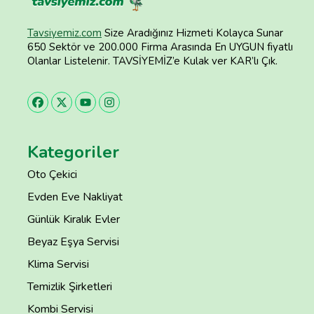
Tavsiyemiz.com
Size Aradığınız Hizmeti Kolayca Sunar
650 Sektör ve 200.000 Firma Arasında En UYGUN fiyatlı
Olanlar Listelenir. TAVSİYEMİZ’e Kulak ver KAR’lı Çık.
Kategoriler
Oto Çekici
Evden Eve Nakliyat
Günlük Kiralık Evler
Beyaz Eşya Servisi
Klima Servisi
Temizlik Şirketleri
Kombi Servisi