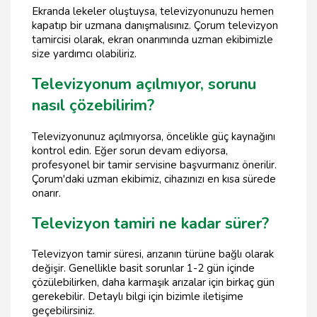
Ekranda lekeler oluştuysa, televizyonunuzu hemen
kapatıp bir uzmana danışmalısınız. Çorum televizyon
tamircisi olarak, ekran onarımında uzman ekibimizle
size yardımcı olabiliriz.
Televizyonum açılmıyor, sorunu
nasıl çözebilirim?
Televizyonunuz açılmıyorsa, öncelikle güç kaynağını
kontrol edin. Eğer sorun devam ediyorsa,
profesyonel bir tamir servisine başvurmanız önerilir.
Çorum'daki uzman ekibimiz, cihazınızı en kısa sürede
onarır.
Televizyon tamiri ne kadar sürer?
Televizyon tamir süresi, arızanın türüne bağlı olarak
değişir. Genellikle basit sorunlar 1-2 gün içinde
çözülebilirken, daha karmaşık arızalar için birkaç gün
gerekebilir. Detaylı bilgi için bizimle iletişime
geçebilirsiniz.