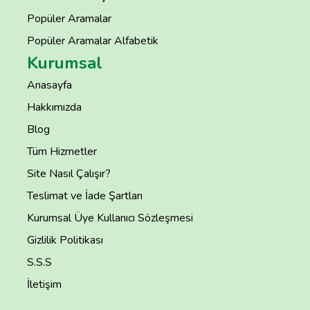
Popüler Aramalar
Popüler Aramalar Alfabetik
Kurumsal
Anasayfa
Hakkımızda
Blog
Tüm Hizmetler
Site Nasıl Çalışır?
Teslimat ve İade Şartları
Kurumsal Üye Kullanıcı Sözleşmesi
Gizlilik Politikası
S.S.S
İletişim