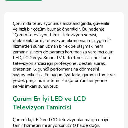
Çorum'da televizyonunuz arızalandığında, güvenilir
ve hızlı bir çözüm bulmak önemlidir. Bu nedenle
"Çorum televizyon tamiri, televizyon servisi,
elektronik tamir, televizyon ekran onarımı, uygun fi"
hizmetleri sunan uzman bir ekibe ulaşmak, hem
zamanınızı hem de paranızı korumanıza yardımcı olur.
LED, LCD veya Smart TV fark etmeksizin, her türlü
televizyon arızası için profesyonel destek alarak,
cihazınızın ilk günkü performansına dönmesini
sağlayabilirsiniz. En uygun fiyatlarla, garantili tamir ve
yedek parça hizmetlerimizle Çorum'un her yerine
servis imkanı sunuyoruz.
Çorum En İyi LED ve LCD
Televizyon Tamircisi
Çorum'da, LED ve LCD televizyonlarınız için en iyi
tamir hizmetini mi arıyorsunuz? O halde doğru