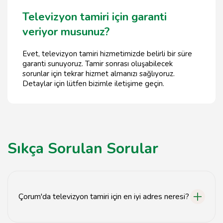
Televizyon tamiri için garanti
veriyor musunuz?
Evet, televizyon tamiri hizmetimizde belirli bir süre
garanti sunuyoruz. Tamir sonrası oluşabilecek
sorunlar için tekrar hizmet almanızı sağlıyoruz.
Detaylar için lütfen bizimle iletişime geçin.
Sıkça Sorulan Sorular
Çorum'da televizyon tamiri için en iyi adres neresi?