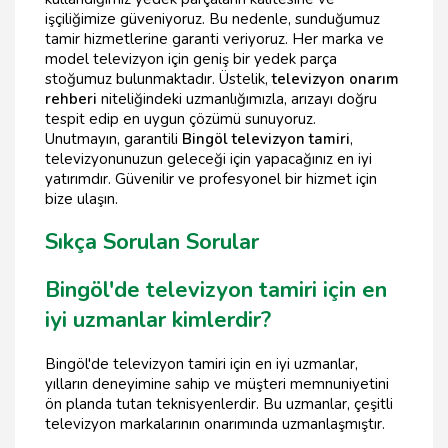
işçiliğimize güveniyoruz. Bu nedenle, sunduğumuz
tamir hizmetlerine garanti veriyoruz. Her marka ve
model televizyon için geniş bir yedek parça
stoğumuz bulunmaktadır. Üstelik,
televizyon onarım
rehberi
niteliğindeki uzmanlığımızla, arızayı doğru
tespit edip en uygun çözümü sunuyoruz.
Unutmayın, garantili
Bingöl televizyon tamiri
,
televizyonunuzun geleceği için yapacağınız en iyi
yatırımdır. Güvenilir ve profesyonel bir hizmet için
bize ulaşın.
Sıkça Sorulan Sorular
Bingöl'de televizyon tamiri için en
iyi uzmanlar kimlerdir?
Bingöl'de televizyon tamiri için en iyi uzmanlar,
yılların deneyimine sahip ve müşteri memnuniyetini
ön planda tutan teknisyenlerdir. Bu uzmanlar, çeşitli
televizyon markalarının onarımında uzmanlaşmıştır.