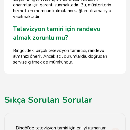
onarımlar için garanti sunmaktadır. Bu, müşterilerin
hizmetten memnun kalmalarını sağlamak amacıyla
yapılmaktadır.
Televizyon tamiri için randevu
almak zorunlu mu?
Bingöl'deki birçok televizyon tamircisi, randevu
almanızı önerir. Ancak acil durumlarda, doğrudan
servise gitmek de mümkündür.
Sıkça Sorulan Sorular
Bingöl'de televizyon tamiri için en iyi uzmanlar