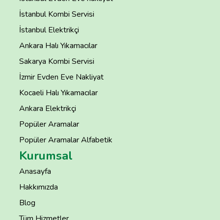
İstanbul Kombi Servisi
İstanbul Elektrikçi
Ankara Halı Yıkamacılar
Sakarya Kombi Servisi
İzmir Evden Eve Nakliyat
Kocaeli Halı Yıkamacılar
Ankara Elektrikçi
Popüler Aramalar
Popüler Aramalar Alfabetik
Kurumsal
Anasayfa
Hakkımızda
Blog
Tüm Hizmetler