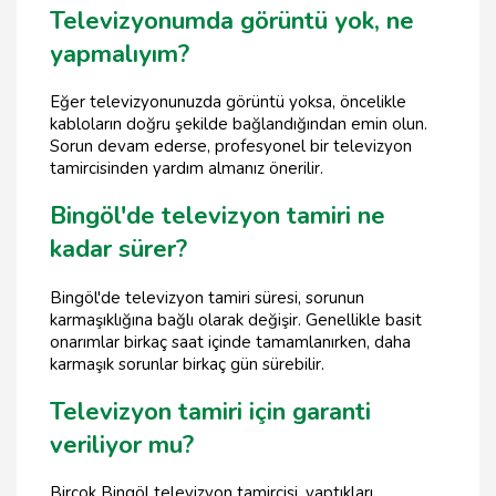
Televizyonumda görüntü yok, ne
yapmalıyım?
Eğer televizyonunuzda görüntü yoksa, öncelikle
kabloların doğru şekilde bağlandığından emin olun.
Sorun devam ederse, profesyonel bir televizyon
tamircisinden yardım almanız önerilir.
Bingöl'de televizyon tamiri ne
kadar sürer?
Bingöl'de televizyon tamiri süresi, sorunun
karmaşıklığına bağlı olarak değişir. Genellikle basit
onarımlar birkaç saat içinde tamamlanırken, daha
karmaşık sorunlar birkaç gün sürebilir.
Televizyon tamiri için garanti
veriliyor mu?
Birçok Bingöl televizyon tamircisi, yaptıkları