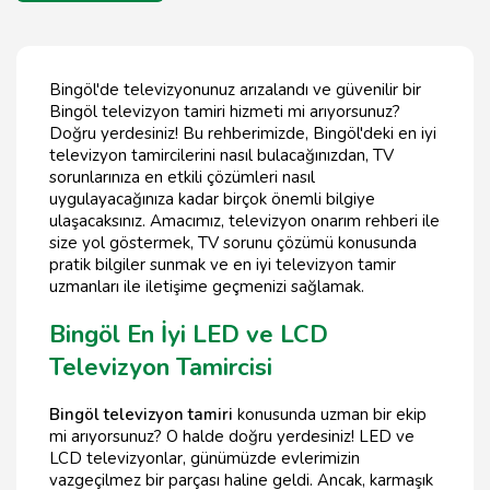
Bingöl'de televizyonunuz arızalandı ve güvenilir bir
Bingöl televizyon tamiri hizmeti mi arıyorsunuz?
Doğru yerdesiniz! Bu rehberimizde, Bingöl'deki en iyi
televizyon tamircilerini nasıl bulacağınızdan, TV
sorunlarınıza en etkili çözümleri nasıl
uygulayacağınıza kadar birçok önemli bilgiye
ulaşacaksınız. Amacımız, televizyon onarım rehberi ile
size yol göstermek, TV sorunu çözümü konusunda
pratik bilgiler sunmak ve en iyi televizyon tamir
uzmanları ile iletişime geçmenizi sağlamak.
Bingöl En İyi LED ve LCD
Televizyon Tamircisi
Bingöl televizyon tamiri
konusunda uzman bir ekip
mi arıyorsunuz? O halde doğru yerdesiniz! LED ve
LCD televizyonlar, günümüzde evlerimizin
vazgeçilmez bir parçası haline geldi. Ancak, karmaşık