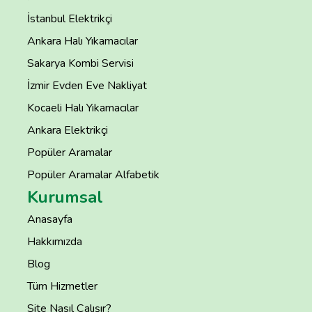
İstanbul Elektrikçi
Ankara Halı Yıkamacılar
Sakarya Kombi Servisi
İzmir Evden Eve Nakliyat
Kocaeli Halı Yıkamacılar
Ankara Elektrikçi
Popüler Aramalar
Popüler Aramalar Alfabetik
Kurumsal
Anasayfa
Hakkımızda
Blog
Tüm Hizmetler
Site Nasıl Çalışır?