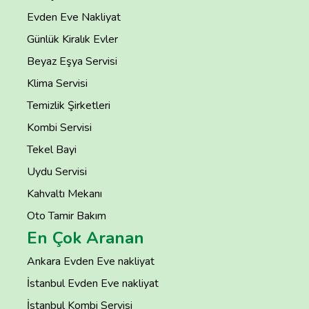
Evden Eve Nakliyat
Günlük Kiralık Evler
Beyaz Eşya Servisi
Klima Servisi
Temizlik Şirketleri
Kombi Servisi
Tekel Bayi
Uydu Servisi
Kahvaltı Mekanı
Oto Tamir Bakım
En Çok Aranan
Ankara Evden Eve nakliyat
İstanbul Evden Eve nakliyat
İstanbul Kombi Servisi