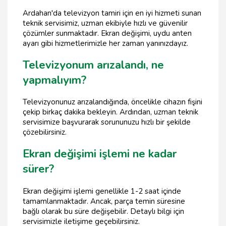
Ardahan'da televizyon tamiri için en iyi hizmeti sunan
teknik servisimiz, uzman ekibiyle hızlı ve güvenilir
çözümler sunmaktadır. Ekran değişimi, uydu anten
ayarı gibi hizmetlerimizle her zaman yanınızdayız.
Televizyonum arızalandı, ne
yapmalıyım?
Televizyonunuz arızalandığında, öncelikle cihazın fişini
çekip birkaç dakika bekleyin. Ardından, uzman teknik
servisimize başvurarak sorununuzu hızlı bir şekilde
çözebilirsiniz.
Ekran değişimi işlemi ne kadar
sürer?
Ekran değişimi işlemi genellikle 1-2 saat içinde
tamamlanmaktadır. Ancak, parça temin süresine
bağlı olarak bu süre değişebilir. Detaylı bilgi için
servisimizle iletişime geçebilirsiniz.