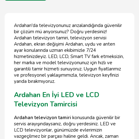
Ardahan'da televizyonunuz arızalandığında güvenilir
bir çözüm mü arıyorsunuz? Doğru yerdesiniz!
Ardahan televizyon tamiri, televizyon servisi
Ardahan, ekran değişimi Ardahan, uydu ve anten
ayar konularında uzman ekibimizle 7/24
hizmetinizdeyiz. LED, LCD, Smart TV fark etmeksizin,
her marka ve model televizyonunuz için hızlı ve
garantili tamir hizmeti sunuyoruz. Uygun fiyatlarımız
ve profesyonel yaklaşımımızla, televizyon keyfinizi
yarıda bırakmıyoruz.
Ardahan En İyi LED ve LCD
Televizyon Tamircisi
Ardahan televizyon tamiri
konusunda güvenilir bir
servis arayışındaysanız, doğru yerdesiniz. LED ve
LCD televizyonlar, günümüzde evlerimizin
vazgeçilmez bir parçası haline geldi. Ancak, zaman