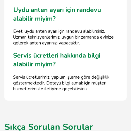
Uydu anten ayarı için randevu
alabilir miyim?
Evet, uydu anten ayarı için randevu alabilirsiniz.
Uzman teknisyenlerimiz, uygun bir zamanda evinize
gelerek anten ayarınızı yapacaktır.
Servis ücretleri hakkında bilgi
alabilir miyim?
Servis ücretlerimiz, yapılan işleme göre değişiklik
göstermektedir. Detaylı bilgi almak için müşteri
hizmetlerimizle iletişime geçebilirsiniz.
Sıkça Sorulan Sorular