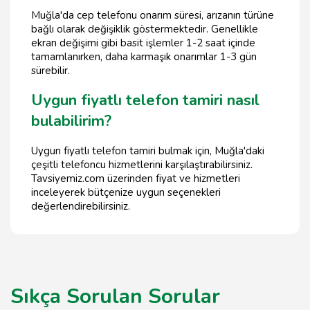
Muğla'da cep telefonu onarım süresi, arızanın türüne
bağlı olarak değişiklik göstermektedir. Genellikle
ekran değişimi gibi basit işlemler 1-2 saat içinde
tamamlanırken, daha karmaşık onarımlar 1-3 gün
sürebilir.
Uygun fiyatlı telefon tamiri nasıl
bulabilirim?
Uygun fiyatlı telefon tamiri bulmak için, Muğla'daki
çeşitli telefoncu hizmetlerini karşılaştırabilirsiniz.
Tavsiyemiz.com üzerinden fiyat ve hizmetleri
inceleyerek bütçenize uygun seçenekleri
değerlendirebilirsiniz.
Sıkça Sorulan Sorular