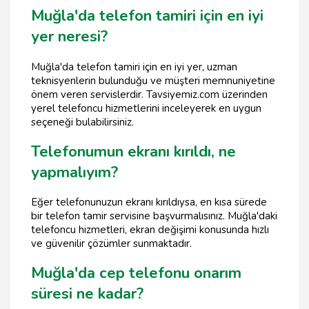
Muğla'da telefon tamiri için en iyi
yer neresi?
Muğla'da telefon tamiri için en iyi yer, uzman
teknisyenlerin bulunduğu ve müşteri memnuniyetine
önem veren servislerdir. Tavsiyemiz.com üzerinden
yerel telefoncu hizmetlerini inceleyerek en uygun
seçeneği bulabilirsiniz.
Telefonumun ekranı kırıldı, ne
yapmalıyım?
Eğer telefonunuzun ekranı kırıldıysa, en kısa sürede
bir telefon tamir servisine başvurmalısınız. Muğla'daki
telefoncu hizmetleri, ekran değişimi konusunda hızlı
ve güvenilir çözümler sunmaktadır.
Muğla'da cep telefonu onarım
süresi ne kadar?