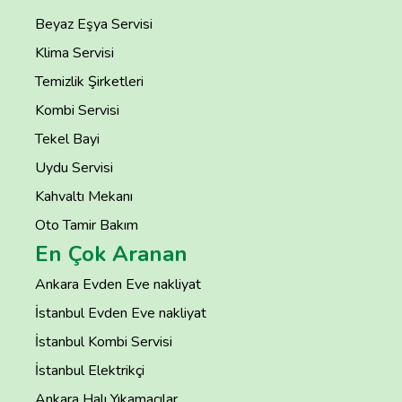
Beyaz Eşya Servisi
Klima Servisi
Temizlik Şirketleri
Kombi Servisi
Tekel Bayi
Uydu Servisi
Kahvaltı Mekanı
Oto Tamir Bakım
En Çok Aranan
Ankara Evden Eve nakliyat
İstanbul Evden Eve nakliyat
İstanbul Kombi Servisi
İstanbul Elektrikçi
Ankara Halı Yıkamacılar