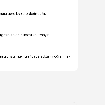
muna göre bu süre değişebilir.
belgesini talep etmeyi unutmayın.
 gibi işlemler için fiyat aralıklarını öğrenmek