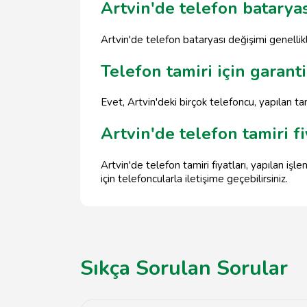
Artvin'de telefon batarya
Artvin'de telefon bataryası değişimi genelli
Telefon tamiri için garanti
Evet, Artvin'deki birçok telefoncu, yapılan t
Artvin'de telefon tamiri fi
Artvin'de telefon tamiri fiyatları, yapılan iş
için telefoncularla iletişime geçebilirsiniz.
Sıkça Sorulan Sorular