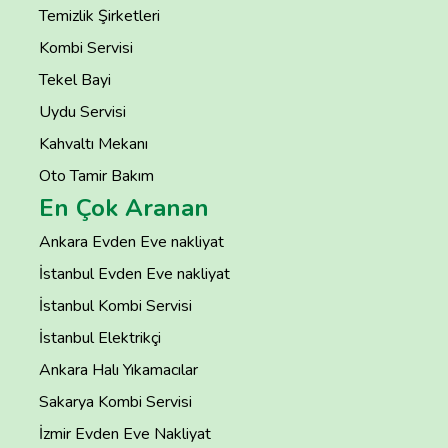
Temizlik Şirketleri
Kombi Servisi
Tekel Bayi
Uydu Servisi
Kahvaltı Mekanı
Oto Tamir Bakım
En Çok Aranan
Ankara Evden Eve nakliyat
İstanbul Evden Eve nakliyat
İstanbul Kombi Servisi
İstanbul Elektrikçi
Ankara Halı Yıkamacılar
Sakarya Kombi Servisi
İzmir Evden Eve Nakliyat