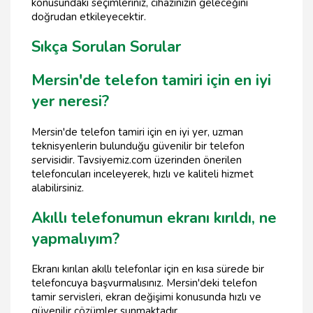
konusundaki seçimleriniz, cihazınızın geleceğini
doğrudan etkileyecektir.
Sıkça Sorulan Sorular
Mersin'de telefon tamiri için en iyi
yer neresi?
Mersin'de telefon tamiri için en iyi yer, uzman
teknisyenlerin bulunduğu güvenilir bir telefon
servisidir. Tavsiyemiz.com üzerinden önerilen
telefoncuları inceleyerek, hızlı ve kaliteli hizmet
alabilirsiniz.
Akıllı telefonumun ekranı kırıldı, ne
yapmalıyım?
Ekranı kırılan akıllı telefonlar için en kısa sürede bir
telefoncuya başvurmalısınız. Mersin'deki telefon
tamir servisleri, ekran değişimi konusunda hızlı ve
güvenilir çözümler sunmaktadır.