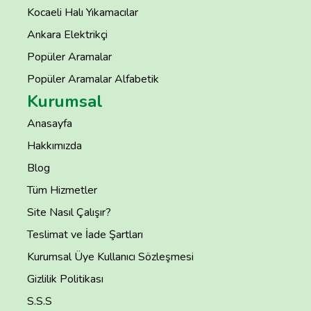
Kocaeli Halı Yıkamacılar
Ankara Elektrikçi
Popüler Aramalar
Popüler Aramalar Alfabetik
Kurumsal
Anasayfa
Hakkımızda
Blog
Tüm Hizmetler
Site Nasıl Çalışır?
Teslimat ve İade Şartları
Kurumsal Üye Kullanıcı Sözleşmesi
Gizlilik Politikası
S.S.S