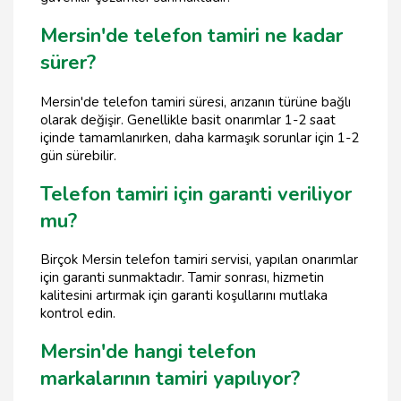
Mersin'de telefon tamiri ne kadar
sürer?
Mersin'de telefon tamiri süresi, arızanın türüne bağlı
olarak değişir. Genellikle basit onarımlar 1-2 saat
içinde tamamlanırken, daha karmaşık sorunlar için 1-2
gün sürebilir.
Telefon tamiri için garanti veriliyor
mu?
Birçok Mersin telefon tamiri servisi, yapılan onarımlar
için garanti sunmaktadır. Tamir sonrası, hizmetin
kalitesini artırmak için garanti koşullarını mutlaka
kontrol edin.
Mersin'de hangi telefon
markalarının tamiri yapılıyor?