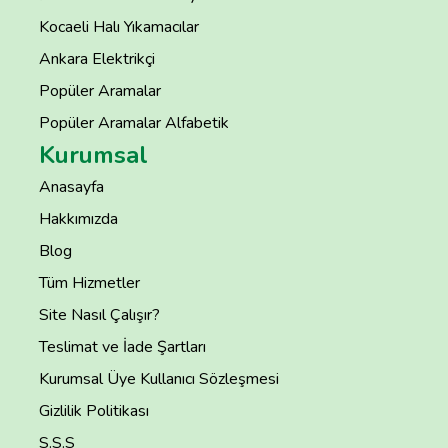
Kocaeli Halı Yıkamacılar
Ankara Elektrikçi
Popüler Aramalar
Popüler Aramalar Alfabetik
Kurumsal
Anasayfa
Hakkımızda
Blog
Tüm Hizmetler
Site Nasıl Çalışır?
Teslimat ve İade Şartları
Kurumsal Üye Kullanıcı Sözleşmesi
Gizlilik Politikası
S.S.S