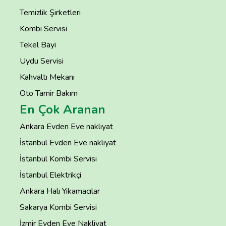
Temizlik Şirketleri
Kombi Servisi
Tekel Bayi
Uydu Servisi
Kahvaltı Mekanı
Oto Tamir Bakım
En Çok Aranan
Ankara Evden Eve nakliyat
İstanbul Evden Eve nakliyat
İstanbul Kombi Servisi
İstanbul Elektrikçi
Ankara Halı Yıkamacılar
Sakarya Kombi Servisi
İzmir Evden Eve Nakliyat