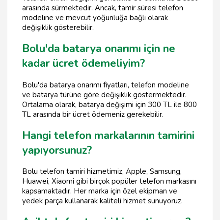
arasında sürmektedir. Ancak, tamir süresi telefon
modeline ve mevcut yoğunluğa bağlı olarak
değişiklik gösterebilir.
Bolu'da batarya onarımı için ne
kadar ücret ödemeliyim?
Bolu'da batarya onarımı fiyatları, telefon modeline
ve batarya türüne göre değişiklik göstermektedir.
Ortalama olarak, batarya değişimi için 300 TL ile 800
TL arasında bir ücret ödemeniz gerekebilir.
Hangi telefon markalarının tamirini
yapıyorsunuz?
Bolu telefon tamiri hizmetimiz, Apple, Samsung,
Huawei, Xiaomi gibi birçok popüler telefon markasını
kapsamaktadır. Her marka için özel ekipman ve
yedek parça kullanarak kaliteli hizmet sunuyoruz.