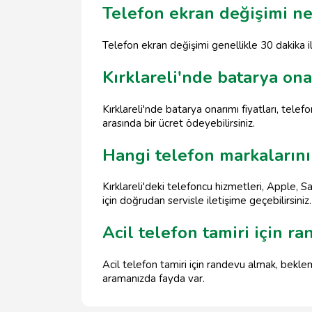
Telefon ekran değişimi ne
Telefon ekran değişimi genellikle 30 dakika i
Kırklareli'nde batarya on
Kırklareli'nde batarya onarımı fiyatları, tel
arasında bir ücret ödeyebilirsiniz.
Hangi telefon markalarını
Kırklareli'deki telefoncu hizmetleri, Apple,
için doğrudan servisle iletişime geçebilirsiniz.
Acil telefon tamiri için r
Acil telefon tamiri için randevu almak, bekle
aramanızda fayda var.