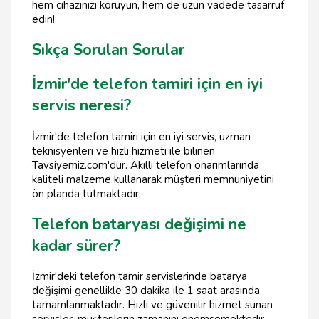
hem cihazınızı koruyun, hem de uzun vadede tasarruf
edin!
Sıkça Sorulan Sorular
İzmir'de telefon tamiri için en iyi
servis neresi?
İzmir'de telefon tamiri için en iyi servis, uzman
teknisyenleri ve hızlı hizmeti ile bilinen
Tavsiyemiz.com'dur. Akıllı telefon onarımlarında
kaliteli malzeme kullanarak müşteri memnuniyetini
ön planda tutmaktadır.
Telefon bataryası değişimi ne
kadar sürer?
İzmir'deki telefon tamir servislerinde batarya
değişimi genellikle 30 dakika ile 1 saat arasında
tamamlanmaktadır. Hızlı ve güvenilir hizmet sunan