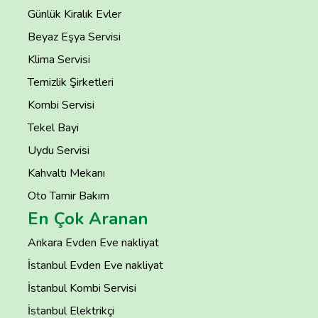
Günlük Kiralık Evler
Beyaz Eşya Servisi
Klima Servisi
Temizlik Şirketleri
Kombi Servisi
Tekel Bayi
Uydu Servisi
Kahvaltı Mekanı
Oto Tamir Bakım
En Çok Aranan
Ankara Evden Eve nakliyat
İstanbul Evden Eve nakliyat
İstanbul Kombi Servisi
İstanbul Elektrikçi