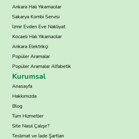
Ankara Halı Yıkamacılar
Sakarya Kombi Servisi
İzmir Evden Eve Nakliyat
Kocaeli Halı Yıkamacılar
Ankara Elektrikçi
Popüler Aramalar
Popüler Aramalar Alfabetik
Kurumsal
Anasayfa
Hakkımızda
Blog
Tüm Hizmetler
Site Nasıl Çalışır?
Teslimat ve İade Şartları