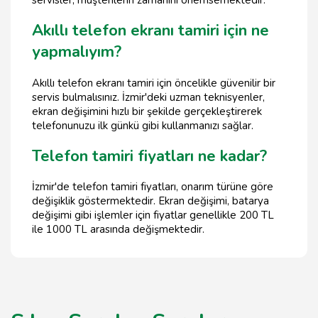
servisler, müşterilerin zamanını önemsemektedir.
Akıllı telefon ekranı tamiri için ne
yapmalıyım?
Akıllı telefon ekranı tamiri için öncelikle güvenilir bir
servis bulmalısınız. İzmir'deki uzman teknisyenler,
ekran değişimini hızlı bir şekilde gerçekleştirerek
telefonunuzu ilk günkü gibi kullanmanızı sağlar.
Telefon tamiri fiyatları ne kadar?
İzmir'de telefon tamiri fiyatları, onarım türüne göre
değişiklik göstermektedir. Ekran değişimi, batarya
değişimi gibi işlemler için fiyatlar genellikle 200 TL
ile 1000 TL arasında değişmektedir.