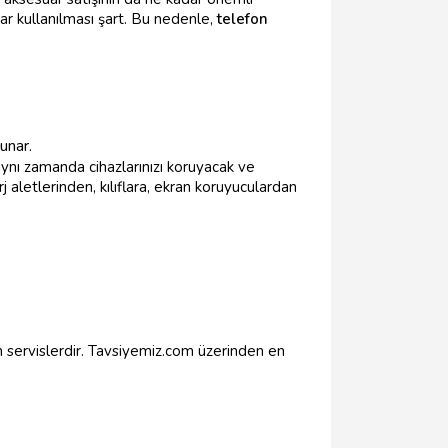
ar kullanılması şart. Bu nedenle,
telefon
unar.
ynı zamanda cihazlarınızı koruyacak ve
aletlerinden, kılıflara, ekran koruyuculardan
 servislerdir. Tavsiyemiz.com üzerinden en