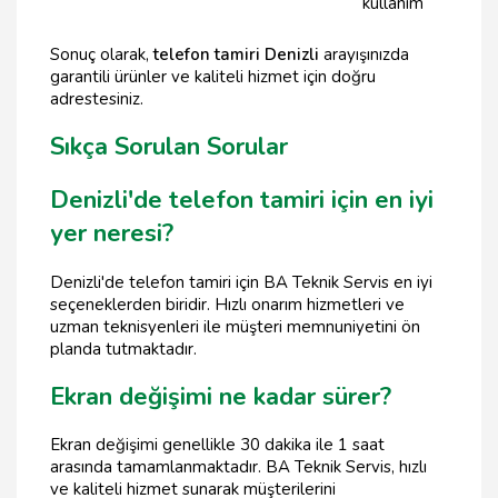
kullanım
Sonuç olarak,
telefon tamiri Denizli
arayışınızda
garantili ürünler ve kaliteli hizmet için doğru
adrestesiniz.
Sıkça Sorulan Sorular
Denizli'de telefon tamiri için en iyi
yer neresi?
Denizli'de telefon tamiri için BA Teknik Servis en iyi
seçeneklerden biridir. Hızlı onarım hizmetleri ve
uzman teknisyenleri ile müşteri memnuniyetini ön
planda tutmaktadır.
Ekran değişimi ne kadar sürer?
Ekran değişimi genellikle 30 dakika ile 1 saat
arasında tamamlanmaktadır. BA Teknik Servis, hızlı
ve kaliteli hizmet sunarak müşterilerini