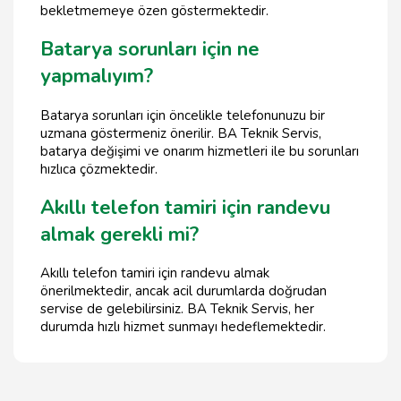
bekletmemeye özen göstermektedir.
Batarya sorunları için ne
yapmalıyım?
Batarya sorunları için öncelikle telefonunuzu bir
uzmana göstermeniz önerilir. BA Teknik Servis,
batarya değişimi ve onarım hizmetleri ile bu sorunları
hızlıca çözmektedir.
Akıllı telefon tamiri için randevu
almak gerekli mi?
Akıllı telefon tamiri için randevu almak
önerilmektedir, ancak acil durumlarda doğrudan
servise de gelebilirsiniz. BA Teknik Servis, her
durumda hızlı hizmet sunmayı hedeflemektedir.