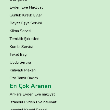
Evden Eve Nakliyat
Günlük Kiralık Evler
Beyaz Eşya Servisi
Klima Servisi
Temizlik Şirketleri
Kombi Servisi
Tekel Bayi
Uydu Servisi
Kahvaltı Mekanı
Oto Tamir Bakım
En Çok Aranan
Ankara Evden Eve nakliyat
İstanbul Evden Eve nakliyat