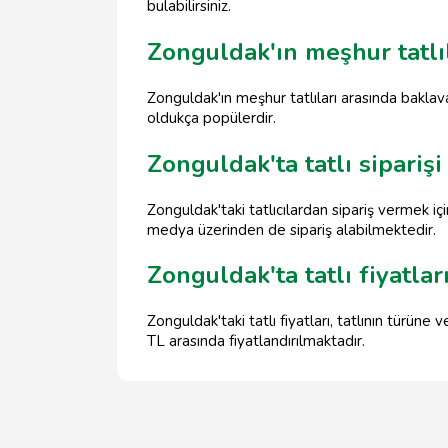
bulabilirsiniz.
Zonguldak'ın meşhur tatlıl
Zonguldak'ın meşhur tatlıları arasında baklava
oldukça popülerdir.
Zonguldak'ta tatlı siparişi 
Zonguldak'taki tatlıcılardan sipariş vermek içi
medya üzerinden de sipariş alabilmektedir.
Zonguldak'ta tatlı fiyatlar
Zonguldak'taki tatlı fiyatları, tatlının türüne
TL arasında fiyatlandırılmaktadır.