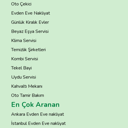
Oto Çekici
Evden Eve Nakliyat
Günlük Kiralık Evler
Beyaz Eşya Servisi
Klima Servisi
Temizlik Şirketleri
Kombi Servisi
Tekel Bayi
Uydu Servisi
Kahvaltı Mekanı
Oto Tamir Bakım
En Çok Aranan
Ankara Evden Eve nakliyat
İstanbul Evden Eve nakliyat