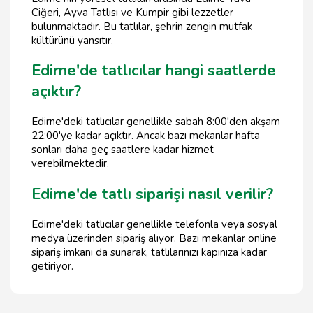
Ciğeri, Ayva Tatlısı ve Kumpir gibi lezzetler
bulunmaktadır. Bu tatlılar, şehrin zengin mutfak
kültürünü yansıtır.
Edirne'de tatlıcılar hangi saatlerde
açıktır?
Edirne'deki tatlıcılar genellikle sabah 8:00'den akşam
22:00'ye kadar açıktır. Ancak bazı mekanlar hafta
sonları daha geç saatlere kadar hizmet
verebilmektedir.
Edirne'de tatlı siparişi nasıl verilir?
Edirne'deki tatlıcılar genellikle telefonla veya sosyal
medya üzerinden sipariş alıyor. Bazı mekanlar online
sipariş imkanı da sunarak, tatlılarınızı kapınıza kadar
getiriyor.