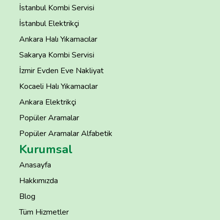
İstanbul Kombi Servisi
İstanbul Elektrikçi
Ankara Halı Yıkamacılar
Sakarya Kombi Servisi
İzmir Evden Eve Nakliyat
Kocaeli Halı Yıkamacılar
Ankara Elektrikçi
Popüler Aramalar
Popüler Aramalar Alfabetik
Kurumsal
Anasayfa
Hakkımızda
Blog
Tüm Hizmetler