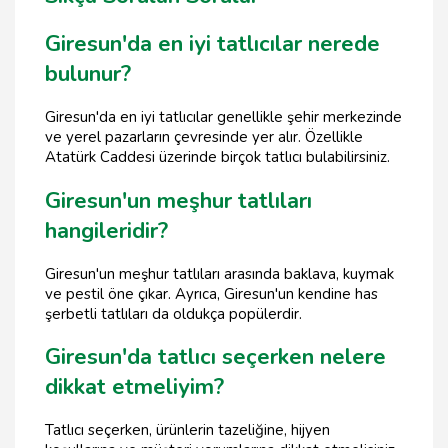
Giresun'da en iyi tatlıcılar nerede
bulunur?
Giresun'da en iyi tatlıcılar genellikle şehir merkezinde
ve yerel pazarların çevresinde yer alır. Özellikle
Atatürk Caddesi üzerinde birçok tatlıcı bulabilirsiniz.
Giresun'un meşhur tatlıları
hangileridir?
Giresun'un meşhur tatlıları arasında baklava, kuymak
ve pestil öne çıkar. Ayrıca, Giresun'un kendine has
şerbetli tatlıları da oldukça popülerdir.
Giresun'da tatlıcı seçerken nelere
dikkat etmeliyim?
Tatlıcı seçerken, ürünlerin tazeliğine, hijyen