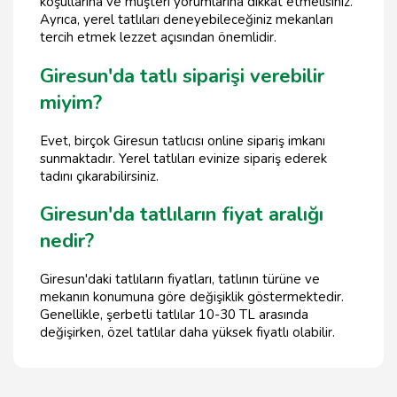
koşullarına ve müşteri yorumlarına dikkat etmelisiniz.
Ayrıca, yerel tatlıları deneyebileceğiniz mekanları
tercih etmek lezzet açısından önemlidir.
Giresun'da tatlı siparişi verebilir
miyim?
Evet, birçok Giresun tatlıcısı online sipariş imkanı
sunmaktadır. Yerel tatlıları evinize sipariş ederek
tadını çıkarabilirsiniz.
Giresun'da tatlıların fiyat aralığı
nedir?
Giresun'daki tatlıların fiyatları, tatlının türüne ve
mekanın konumuna göre değişiklik göstermektedir.
Genellikle, şerbetli tatlılar 10-30 TL arasında
değişirken, özel tatlılar daha yüksek fiyatlı olabilir.