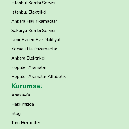
İstanbul Kombi Servisi
İstanbul Elektrikçi
Ankara Halı Yıkamacılar
Sakarya Kombi Servisi
İzmir Evden Eve Nakliyat
Kocaeli Halı Yıkamacılar
Ankara Elektrikçi
Popüler Aramalar
Popüler Aramalar Alfabetik
Kurumsal
Anasayfa
Hakkımızda
Blog
Tüm Hizmetler