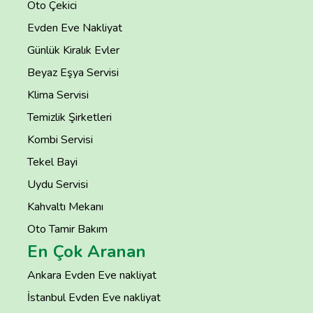
Oto Çekici
Evden Eve Nakliyat
Günlük Kiralık Evler
Beyaz Eşya Servisi
Klima Servisi
Temizlik Şirketleri
Kombi Servisi
Tekel Bayi
Uydu Servisi
Kahvaltı Mekanı
Oto Tamir Bakım
En Çok Aranan
Ankara Evden Eve nakliyat
İstanbul Evden Eve nakliyat