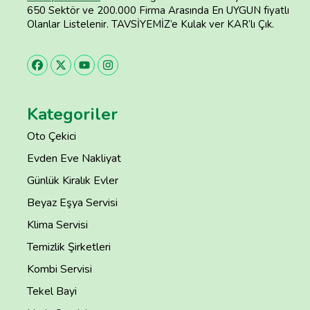
650 Sektör ve 200.000 Firma Arasında En UYGUN fiyatlı
Olanlar Listelenir. TAVSİYEMİZ’e Kulak ver KAR’lı Çık.
Kategoriler
Oto Çekici
Evden Eve Nakliyat
Günlük Kiralık Evler
Beyaz Eşya Servisi
Klima Servisi
Temizlik Şirketleri
Kombi Servisi
Tekel Bayi