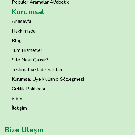
Popüler Aramalar Alfabetik
Kurumsal
Anasayfa
Hakkımızda
Blog
Tüm Hizmetler
Site Nasıl Çalışır?
Teslimat ve İade Şartları
Kurumsal Üye Kullanıcı Sözleşmesi
Gizlilik Politikası
S.S.S
İletişim
Bize Ulaşın