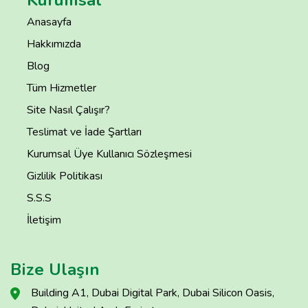
Anasayfa
Hakkımızda
Blog
Tüm Hizmetler
Site Nasıl Çalışır?
Teslimat ve İade Şartları
Kurumsal Üye Kullanıcı Sözleşmesi
Gizlilik Politikası
S.S.S
İletişim
Bize Ulaşın
Building A1, Dubai Digital Park, Dubai Silicon Oasis,