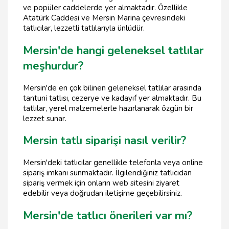
ve popüler caddelerde yer almaktadır. Özellikle
Atatürk Caddesi ve Mersin Marina çevresindeki
tatlıcılar, lezzetli tatlılarıyla ünlüdür.
Mersin'de hangi geleneksel tatlılar
meşhurdur?
Mersin'de en çok bilinen geleneksel tatlılar arasında
tantuni tatlısı, cezerye ve kadayıf yer almaktadır. Bu
tatlılar, yerel malzemelerle hazırlanarak özgün bir
lezzet sunar.
Mersin tatlı siparişi nasıl verilir?
Mersin'deki tatlıcılar genellikle telefonla veya online
sipariş imkanı sunmaktadır. İlgilendiğiniz tatlıcıdan
sipariş vermek için onların web sitesini ziyaret
edebilir veya doğrudan iletişime geçebilirsiniz.
Mersin'de tatlıcı önerileri var mı?