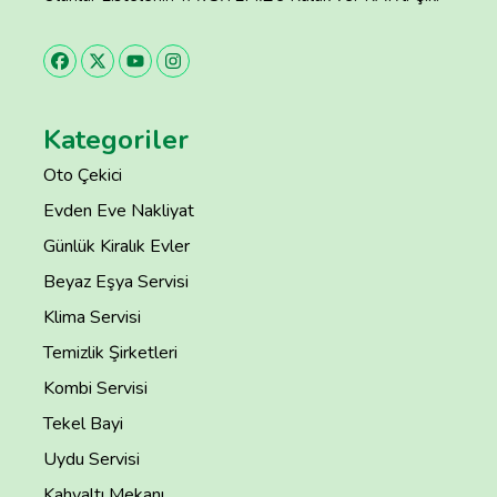
Kategoriler
Oto Çekici
Evden Eve Nakliyat
Günlük Kiralık Evler
Beyaz Eşya Servisi
Klima Servisi
Temizlik Şirketleri
Kombi Servisi
Tekel Bayi
Uydu Servisi
Kahvaltı Mekanı