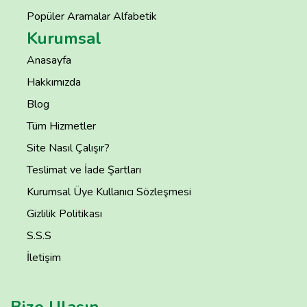
Popüler Aramalar Alfabetik
Kurumsal
Anasayfa
Hakkımızda
Blog
Tüm Hizmetler
Site Nasıl Çalışır?
Teslimat ve İade Şartları
Kurumsal Üye Kullanıcı Sözleşmesi
Gizlilik Politikası
S.S.S
İletişim
Bize Ulaşın