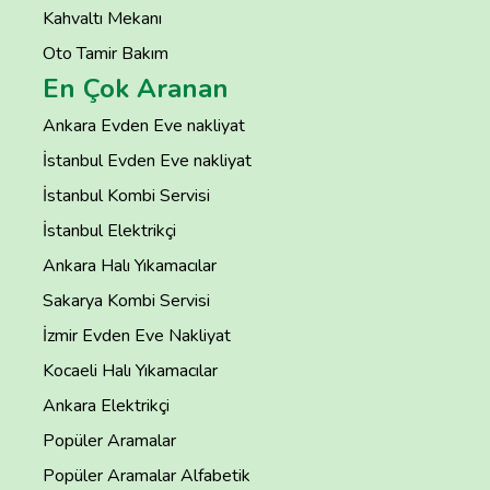
Kahvaltı Mekanı
Oto Tamir Bakım
En Çok Aranan
Ankara Evden Eve nakliyat
İstanbul Evden Eve nakliyat
İstanbul Kombi Servisi
İstanbul Elektrikçi
Ankara Halı Yıkamacılar
Sakarya Kombi Servisi
İzmir Evden Eve Nakliyat
Kocaeli Halı Yıkamacılar
Ankara Elektrikçi
Popüler Aramalar
Popüler Aramalar Alfabetik