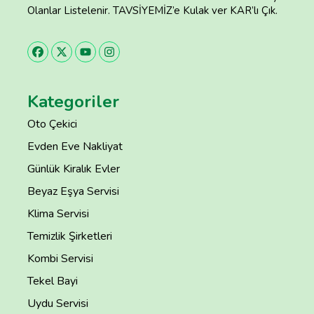
Olanlar Listelenir. TAVSİYEMİZ’e Kulak ver KAR’lı Çık.
Kategoriler
Oto Çekici
Evden Eve Nakliyat
Günlük Kiralık Evler
Beyaz Eşya Servisi
Klima Servisi
Temizlik Şirketleri
Kombi Servisi
Tekel Bayi
Uydu Servisi