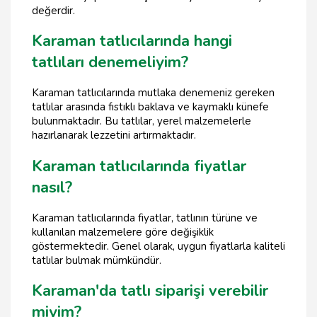
değerdir.
Karaman tatlıcılarında hangi
tatlıları denemeliyim?
Karaman tatlıcılarında mutlaka denemeniz gereken
tatlılar arasında fıstıklı baklava ve kaymaklı künefe
bulunmaktadır. Bu tatlılar, yerel malzemelerle
hazırlanarak lezzetini artırmaktadır.
Karaman tatlıcılarında fiyatlar
nasıl?
Karaman tatlıcılarında fiyatlar, tatlının türüne ve
kullanılan malzemelere göre değişiklik
göstermektedir. Genel olarak, uygun fiyatlarla kaliteli
tatlılar bulmak mümkündür.
Karaman'da tatlı siparişi verebilir
miyim?