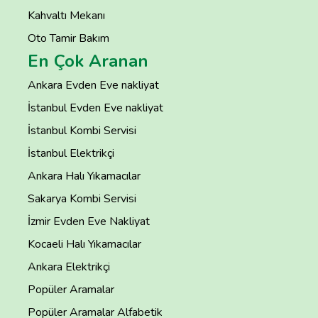
Kahvaltı Mekanı
Oto Tamir Bakım
En Çok Aranan
Ankara Evden Eve nakliyat
İstanbul Evden Eve nakliyat
İstanbul Kombi Servisi
İstanbul Elektrikçi
Ankara Halı Yıkamacılar
Sakarya Kombi Servisi
İzmir Evden Eve Nakliyat
Kocaeli Halı Yıkamacılar
Ankara Elektrikçi
Popüler Aramalar
Popüler Aramalar Alfabetik