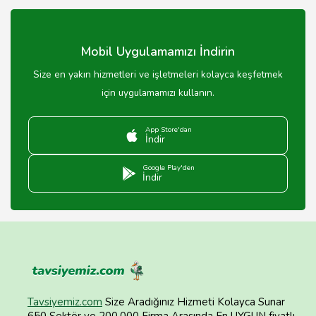
genellikle rezervasyonsuz da giriş yapılabilir.
Mobil Uygulamamızı İndirin
Size en yakın hizmetleri ve işletmeleri kolayca keşfetmek
için uygulamamızı kullanın.
App Store'dan
İndir
Google Play'den
İndir
Tavsiyemiz.com
Size Aradığınız Hizmeti Kolayca Sunar