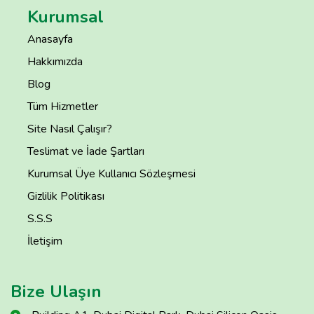
Kurumsal
Anasayfa
Hakkımızda
Blog
Tüm Hizmetler
Site Nasıl Çalışır?
Teslimat ve İade Şartları
Kurumsal Üye Kullanıcı Sözleşmesi
Gizlilik Politikası
S.S.S
İletişim
Bize Ulaşın