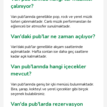
çalınıyor?
Van pub'larında genellikle pop, rock ve yerel müzik
türleri çalınmaktadır. Canlı müzik performansları ile
eğlenceli bir atmosfer sunulmaktadır.
Van'daki pub'lar ne zaman açılıyor?
Van'daki pub'lar genellikle akşam saatlerinde
açılmaktadır. Hafta sonları ise daha geç saatlere
kadar açık kalmaktadır.
Van pub'larında hangi içecekler
mevcut?
Van pub'larında geniş bir içki menüsü bulunmaktadır.
Bira, şarap, kokteyl ve yerel içecekler gibi birçok
seçenek bulabilirsiniz.
Van'da pub'larda rezervasyon