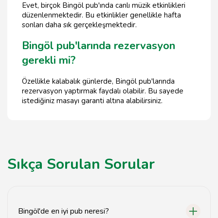
Evet, birçok Bingöl pub'ında canlı müzik etkinlikleri
düzenlenmektedir. Bu etkinlikler genellikle hafta
sonları daha sık gerçekleşmektedir.
Bingöl pub'larında rezervasyon
gerekli mi?
Özellikle kalabalık günlerde, Bingöl pub'larında
rezervasyon yaptırmak faydalı olabilir. Bu sayede
istediğiniz masayı garanti altına alabilirsiniz.
Sıkça Sorulan Sorular
Bingöl'de en iyi pub neresi?