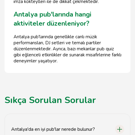
imza kokteylleri ile de dikkat çekmektedir.
Antalya pub'larında hangi
aktiviteler düzenleniyor?
Antalya pub'larında genellikle canlı müzik
performansları, DJ setleri ve temalı partiler
düzenlenmektedir. Ayrıca, bazı mekanlar pub quiz
gibi eğlenceli etkinlikler de sunarak misafirlerine farklı
deneyimler yaşatıyor.
Sıkça Sorulan Sorular
Antalya'da en iyi pub'lar nerede bulunur?