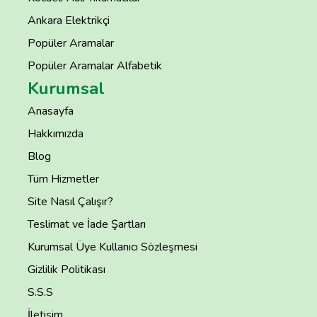
Ankara Elektrikçi
Popüler Aramalar
Popüler Aramalar Alfabetik
Kurumsal
Anasayfa
Hakkımızda
Blog
Tüm Hizmetler
Site Nasıl Çalışır?
Teslimat ve İade Şartları
Kurumsal Üye Kullanıcı Sözleşmesi
Gizlilik Politikası
S.S.S
İletişim