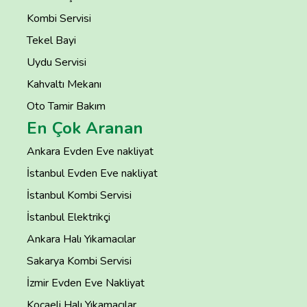
Kombi Servisi
Tekel Bayi
Uydu Servisi
Kahvaltı Mekanı
Oto Tamir Bakım
En Çok Aranan
Ankara Evden Eve nakliyat
İstanbul Evden Eve nakliyat
İstanbul Kombi Servisi
İstanbul Elektrikçi
Ankara Halı Yıkamacılar
Sakarya Kombi Servisi
İzmir Evden Eve Nakliyat
Kocaeli Halı Yıkamacılar