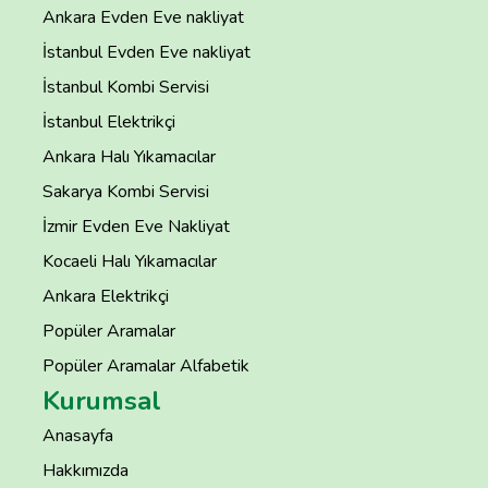
Ankara Evden Eve nakliyat
İstanbul Evden Eve nakliyat
İstanbul Kombi Servisi
İstanbul Elektrikçi
Ankara Halı Yıkamacılar
Sakarya Kombi Servisi
İzmir Evden Eve Nakliyat
Kocaeli Halı Yıkamacılar
Ankara Elektrikçi
Popüler Aramalar
Popüler Aramalar Alfabetik
Kurumsal
Anasayfa
Hakkımızda