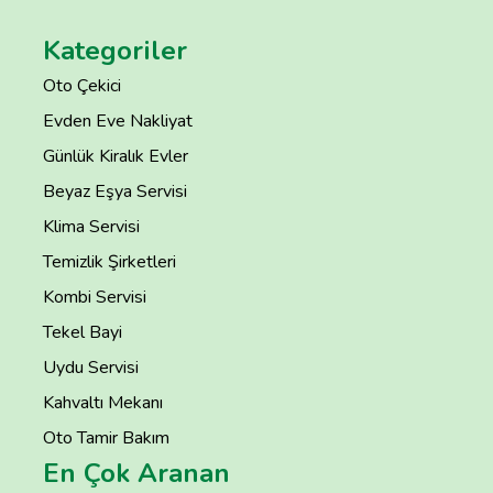
Kategoriler
Oto Çekici
Evden Eve Nakliyat
Günlük Kiralık Evler
Beyaz Eşya Servisi
Klima Servisi
Temizlik Şirketleri
Kombi Servisi
Tekel Bayi
Uydu Servisi
Kahvaltı Mekanı
Oto Tamir Bakım
En Çok Aranan