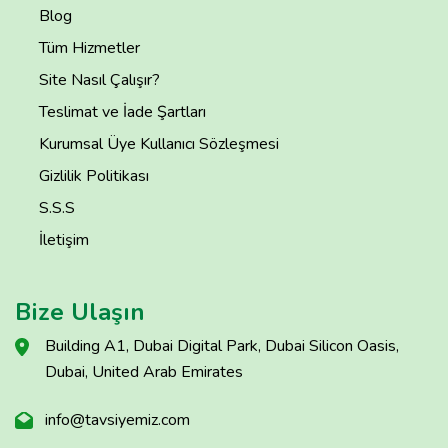
Blog
Tüm Hizmetler
Site Nasıl Çalışır?
Teslimat ve İade Şartları
Kurumsal Üye Kullanıcı Sözleşmesi
Gizlilik Politikası
S.S.S
İletişim
Bize Ulaşın
Building A1, Dubai Digital Park, Dubai Silicon Oasis,
Dubai, United Arab Emirates
info@tavsiyemiz.com