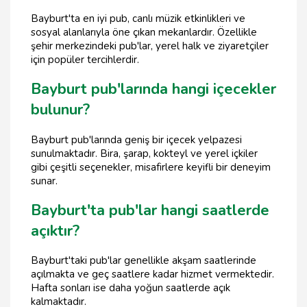
Bayburt'ta en iyi pub, canlı müzik etkinlikleri ve
sosyal alanlarıyla öne çıkan mekanlardır. Özellikle
şehir merkezindeki pub'lar, yerel halk ve ziyaretçiler
için popüler tercihlerdir.
Bayburt pub'larında hangi içecekler
bulunur?
Bayburt pub'larında geniş bir içecek yelpazesi
sunulmaktadır. Bira, şarap, kokteyl ve yerel içkiler
gibi çeşitli seçenekler, misafirlere keyifli bir deneyim
sunar.
Bayburt'ta pub'lar hangi saatlerde
açıktır?
Bayburt'taki pub'lar genellikle akşam saatlerinde
açılmakta ve geç saatlere kadar hizmet vermektedir.
Hafta sonları ise daha yoğun saatlerde açık
kalmaktadır.