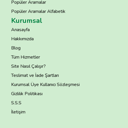
Popüler Aramalar
Popüler Aramalar Alfabetik
Kurumsal
Anasayfa
Hakkımızda
Blog
Tüm Hizmetler
Site Nasıl Çalışır?
Teslimat ve İade Şartları
Kurumsal Üye Kullanıcı Sözleşmesi
Gizlilik Politikası
S.S.S
İletişim