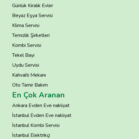
Günlük Kiralık Evler
Beyaz Eşya Servisi
Klima Servisi
Temizlik Şirketleri
Kombi Servisi
Tekel Bayi
Uydu Servisi
Kahvaltı Mekanı
Oto Tamir Bakım
En Çok Aranan
Ankara Evden Eve nakliyat
İstanbul Evden Eve nakliyat
İstanbul Kombi Servisi
İstanbul Elektrikçi