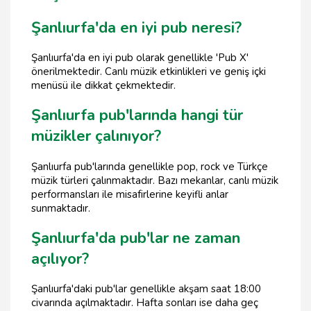
Şanlıurfa'da en iyi pub neresi?
Şanlıurfa'da en iyi pub olarak genellikle 'Pub X'
önerilmektedir. Canlı müzik etkinlikleri ve geniş içki
menüsü ile dikkat çekmektedir.
Şanlıurfa pub'larında hangi tür
müzikler çalınıyor?
Şanlıurfa pub'larında genellikle pop, rock ve Türkçe
müzik türleri çalınmaktadır. Bazı mekanlar, canlı müzik
performansları ile misafirlerine keyifli anlar
sunmaktadır.
Şanlıurfa'da pub'lar ne zaman
açılıyor?
Şanlıurfa'daki pub'lar genellikle akşam saat 18:00
civarında açılmaktadır. Hafta sonları ise daha geç