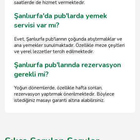
saatlerde de hizmet vermektedir.
Şanlıurfa'da pub'larda yemek
servisi var mı?
Evet, Şanlıurfa pub'larının çoğunda atıştırmalıklar ve
ana yemekler sunulmaktadır. Özellikle meze çeşitleri
ve yerel lezzetler tercih edilmektedir.
Şanlıurfa pub'larında rezervasyon
gerekli mi?
Yoğun dönemlerde, özellikle hafta sonları,
rezervasyon yaptırmak önerilmektedir. Böylece
istediğiniz masayı garanti altına alabilirsiniz.