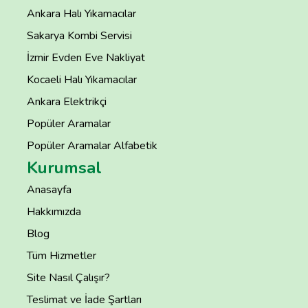
Ankara Halı Yıkamacılar
Sakarya Kombi Servisi
İzmir Evden Eve Nakliyat
Kocaeli Halı Yıkamacılar
Ankara Elektrikçi
Popüler Aramalar
Popüler Aramalar Alfabetik
Kurumsal
Anasayfa
Hakkımızda
Blog
Tüm Hizmetler
Site Nasıl Çalışır?
Teslimat ve İade Şartları