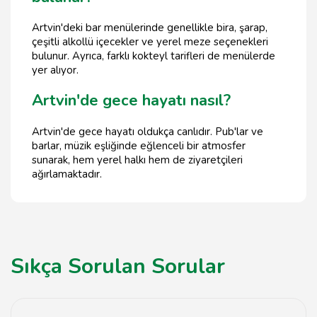
Artvin'deki bar menülerinde genellikle bira, şarap,
çeşitli alkollü içecekler ve yerel meze seçenekleri
bulunur. Ayrıca, farklı kokteyl tarifleri de menülerde
yer alıyor.
Artvin'de gece hayatı nasıl?
Artvin'de gece hayatı oldukça canlıdır. Pub'lar ve
barlar, müzik eşliğinde eğlenceli bir atmosfer
sunarak, hem yerel halkı hem de ziyaretçileri
ağırlamaktadır.
Sıkça Sorulan Sorular