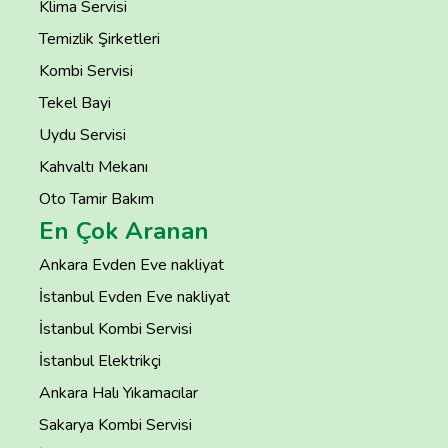
Klima Servisi
Temizlik Şirketleri
Kombi Servisi
Tekel Bayi
Uydu Servisi
Kahvaltı Mekanı
Oto Tamir Bakım
En Çok Aranan
Ankara Evden Eve nakliyat
İstanbul Evden Eve nakliyat
İstanbul Kombi Servisi
İstanbul Elektrikçi
Ankara Halı Yıkamacılar
Sakarya Kombi Servisi