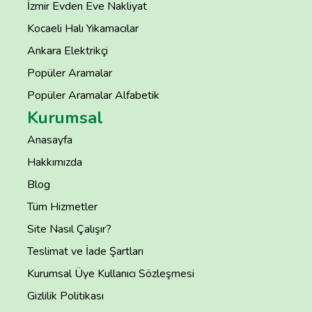
İzmir Evden Eve Nakliyat
Kocaeli Halı Yıkamacılar
Ankara Elektrikçi
Popüler Aramalar
Popüler Aramalar Alfabetik
Kurumsal
Anasayfa
Hakkımızda
Blog
Tüm Hizmetler
Site Nasıl Çalışır?
Teslimat ve İade Şartları
Kurumsal Üye Kullanıcı Sözleşmesi
Gizlilik Politikası