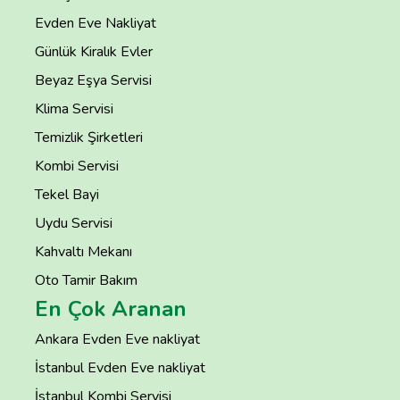
Evden Eve Nakliyat
Günlük Kiralık Evler
Beyaz Eşya Servisi
Klima Servisi
Temizlik Şirketleri
Kombi Servisi
Tekel Bayi
Uydu Servisi
Kahvaltı Mekanı
Oto Tamir Bakım
En Çok Aranan
Ankara Evden Eve nakliyat
İstanbul Evden Eve nakliyat
İstanbul Kombi Servisi