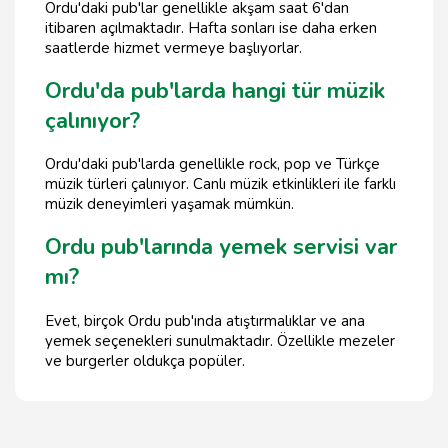
Ordu'daki pub'lar genellikle akşam saat 6'dan
itibaren açılmaktadır. Hafta sonları ise daha erken
saatlerde hizmet vermeye başlıyorlar.
Ordu'da pub'larda hangi tür müzik
çalınıyor?
Ordu'daki pub'larda genellikle rock, pop ve Türkçe
müzik türleri çalınıyor. Canlı müzik etkinlikleri ile farklı
müzik deneyimleri yaşamak mümkün.
Ordu pub'larında yemek servisi var
mı?
Evet, birçok Ordu pub'ında atıştırmalıklar ve ana
yemek seçenekleri sunulmaktadır. Özellikle mezeler
ve burgerler oldukça popüler.