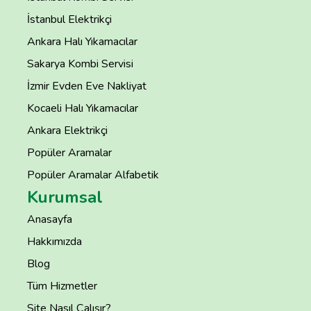
İstanbul Elektrikçi
Ankara Halı Yıkamacılar
Sakarya Kombi Servisi
İzmir Evden Eve Nakliyat
Kocaeli Halı Yıkamacılar
Ankara Elektrikçi
Popüler Aramalar
Popüler Aramalar Alfabetik
Kurumsal
Anasayfa
Hakkımızda
Blog
Tüm Hizmetler
Site Nasıl Çalışır?