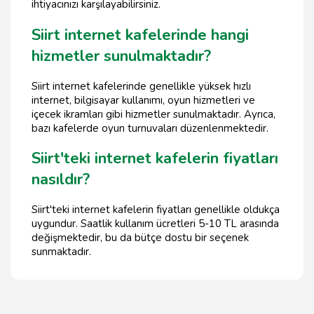
ihtiyacınızı karşılayabilirsiniz.
Siirt internet kafelerinde hangi
hizmetler sunulmaktadır?
Siirt internet kafelerinde genellikle yüksek hızlı
internet, bilgisayar kullanımı, oyun hizmetleri ve
içecek ikramları gibi hizmetler sunulmaktadır. Ayrıca,
bazı kafelerde oyun turnuvaları düzenlenmektedir.
Siirt'teki internet kafelerin fiyatları
nasıldır?
Siirt'teki internet kafelerin fiyatları genellikle oldukça
uygundur. Saatlik kullanım ücretleri 5-10 TL arasında
değişmektedir, bu da bütçe dostu bir seçenek
sunmaktadır.