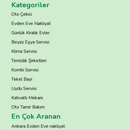
Kategoriler
Oto Çekici
Evden Eve Nakliyat
Günlük Kiralık Evler
Beyaz Eşya Servisi
Klima Servisi
Temizlik Şirketleri
Kombi Servisi
Tekel Bayi
Uydu Servisi
Kahvaltı Mekanı
Oto Tamir Bakım
En Çok Aranan
Ankara Evden Eve nakliyat