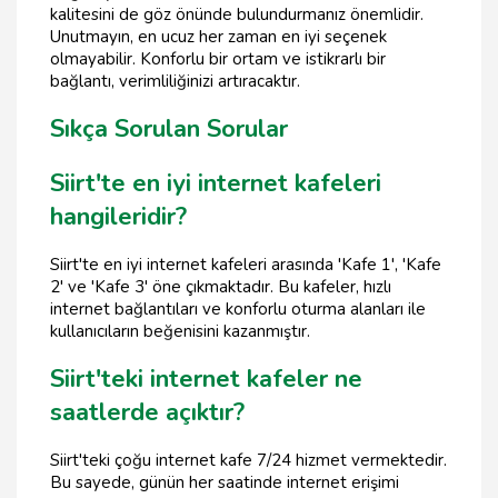
kalitesini de göz önünde bulundurmanız önemlidir.
Unutmayın, en ucuz her zaman en iyi seçenek
olmayabilir. Konforlu bir ortam ve istikrarlı bir
bağlantı, verimliliğinizi artıracaktır.
Sıkça Sorulan Sorular
Siirt'te en iyi internet kafeleri
hangileridir?
Siirt'te en iyi internet kafeleri arasında 'Kafe 1', 'Kafe
2' ve 'Kafe 3' öne çıkmaktadır. Bu kafeler, hızlı
internet bağlantıları ve konforlu oturma alanları ile
kullanıcıların beğenisini kazanmıştır.
Siirt'teki internet kafeler ne
saatlerde açıktır?
Siirt'teki çoğu internet kafe 7/24 hizmet vermektedir.
Bu sayede, günün her saatinde internet erişimi