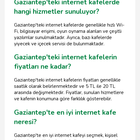
Gaziantep'teki internet kafelerde
hangi hizmetler sunuluyor?
Gaziantep'teki internet kafelerde genellikle hızlı Wi-
Fi, bilgisayar erişimi, oyun oynama alanları ve çeşitli
yazılımlar sunulmaktadır. Ayrıca, bazı kafelerde
yiyecek ve içecek servisi de bulunmaktadır.
Gaziantep'teki internet kafelerin
fiyatları ne kadar?
Gaziantep'teki internet kafelerin fiyatları genellikle
saatlik olarak belirlenmektedir ve 5 TL ile 20 TL
arasında değişmektedir. Fiyatlar, sunulan hizmetlere
ve kafenin konumuna göre farklılık gösterebilir.
Gaziantep'te en iyi internet kafe
neresi?
Gaziantep'te en iyi internet kafeyi seçmek, kişisel