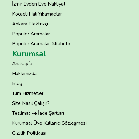
İzmir Evden Eve Nakliyat
Kocaeli Halı Yıkamacılar
Ankara Elektrikçi
Popüler Aramalar
Popüler Aramalar Alfabetik
Kurumsal
Anasayfa
Hakkımızda
Blog
Tüm Hizmetler
Site Nasıl Çalışır?
Teslimat ve İade Şartları
Kurumsal Üye Kullanıcı Sözleşmesi
Gizlilik Politikası