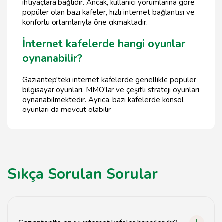
ihtiyaçlara bağlıdır. Ancak, kullanıcı yorumlarına göre
popüler olan bazı kafeler, hızlı internet bağlantısı ve
konforlu ortamlarıyla öne çıkmaktadır.
İnternet kafelerde hangi oyunlar
oynanabilir?
Gaziantep'teki internet kafelerde genellikle popüler
bilgisayar oyunları, MMO'lar ve çeşitli strateji oyunları
oynanabilmektedir. Ayrıca, bazı kafelerde konsol
oyunları da mevcut olabilir.
Sıkça Sorulan Sorular