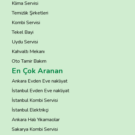
Klima Servisi
Temizlik Şirketleri
Kombi Servisi
Tekel Bayi
Uydu Servisi
Kahvaltı Mekanı
Oto Tamir Bakım
En Çok Aranan
Ankara Evden Eve nakliyat
İstanbul Evden Eve nakliyat
İstanbul Kombi Servisi
İstanbul Elektrikçi
Ankara Halı Yıkamacılar
Sakarya Kombi Servisi