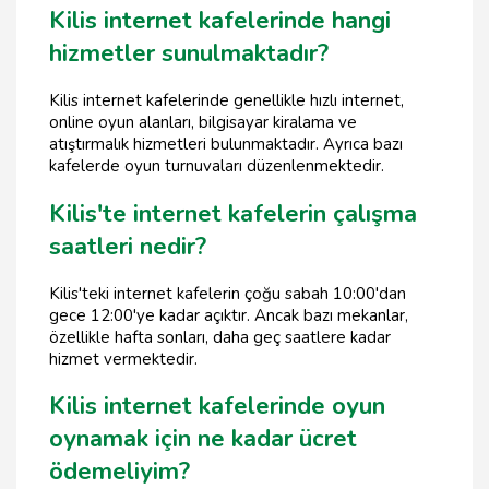
Kilis internet kafelerinde hangi
hizmetler sunulmaktadır?
Kilis internet kafelerinde genellikle hızlı internet,
online oyun alanları, bilgisayar kiralama ve
atıştırmalık hizmetleri bulunmaktadır. Ayrıca bazı
kafelerde oyun turnuvaları düzenlenmektedir.
Kilis'te internet kafelerin çalışma
saatleri nedir?
Kilis'teki internet kafelerin çoğu sabah 10:00'dan
gece 12:00'ye kadar açıktır. Ancak bazı mekanlar,
özellikle hafta sonları, daha geç saatlere kadar
hizmet vermektedir.
Kilis internet kafelerinde oyun
oynamak için ne kadar ücret
ödemeliyim?