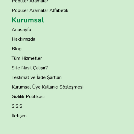
Popüler Aramalar
Popüler Aramalar Alfabetik
Kurumsal
Anasayfa
Hakkımızda
Blog
Tüm Hizmetler
Site Nasıl Çalışır?
Teslimat ve İade Şartları
Kurumsal Üye Kullanıcı Sözleşmesi
Gizlilik Politikası
S.S.S
İletişim