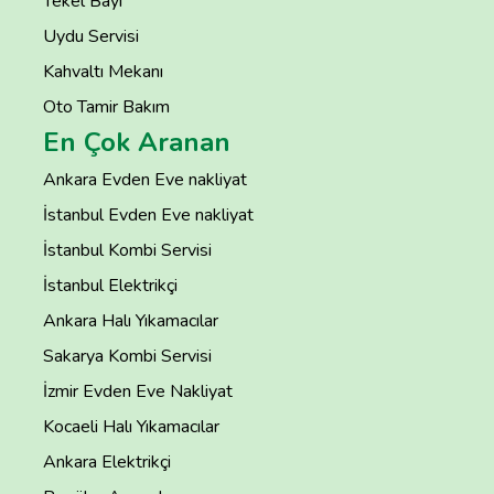
Tekel Bayi
Uydu Servisi
Kahvaltı Mekanı
Oto Tamir Bakım
En Çok Aranan
Ankara Evden Eve nakliyat
İstanbul Evden Eve nakliyat
İstanbul Kombi Servisi
İstanbul Elektrikçi
Ankara Halı Yıkamacılar
Sakarya Kombi Servisi
İzmir Evden Eve Nakliyat
Kocaeli Halı Yıkamacılar
Ankara Elektrikçi