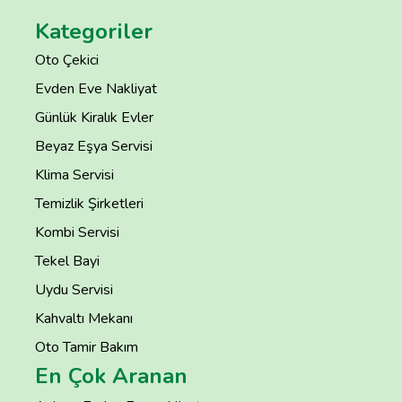
Kategoriler
Oto Çekici
Evden Eve Nakliyat
Günlük Kiralık Evler
Beyaz Eşya Servisi
Klima Servisi
Temizlik Şirketleri
Kombi Servisi
Tekel Bayi
Uydu Servisi
Kahvaltı Mekanı
Oto Tamir Bakım
En Çok Aranan