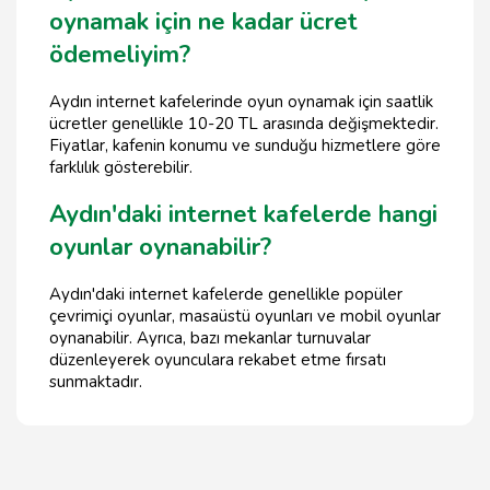
oynamak için ne kadar ücret
ödemeliyim?
Aydın internet kafelerinde oyun oynamak için saatlik
ücretler genellikle 10-20 TL arasında değişmektedir.
Fiyatlar, kafenin konumu ve sunduğu hizmetlere göre
farklılık gösterebilir.
Aydın'daki internet kafelerde hangi
oyunlar oynanabilir?
Aydın'daki internet kafelerde genellikle popüler
çevrimiçi oyunlar, masaüstü oyunları ve mobil oyunlar
oynanabilir. Ayrıca, bazı mekanlar turnuvalar
düzenleyerek oyunculara rekabet etme fırsatı
sunmaktadır.