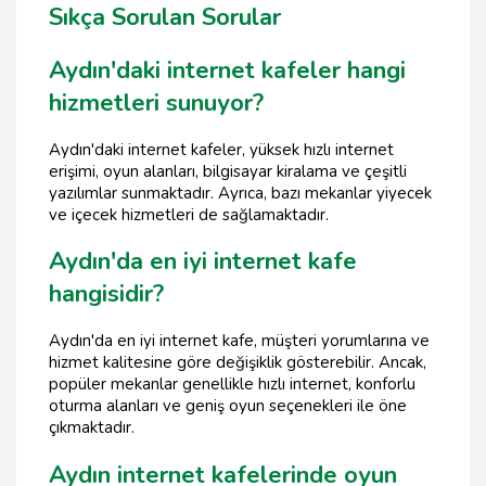
Sıkça Sorulan Sorular
Aydın'daki internet kafeler hangi
hizmetleri sunuyor?
Aydın'daki internet kafeler, yüksek hızlı internet
erişimi, oyun alanları, bilgisayar kiralama ve çeşitli
yazılımlar sunmaktadır. Ayrıca, bazı mekanlar yiyecek
ve içecek hizmetleri de sağlamaktadır.
Aydın'da en iyi internet kafe
hangisidir?
Aydın'da en iyi internet kafe, müşteri yorumlarına ve
hizmet kalitesine göre değişiklik gösterebilir. Ancak,
popüler mekanlar genellikle hızlı internet, konforlu
oturma alanları ve geniş oyun seçenekleri ile öne
çıkmaktadır.
Aydın internet kafelerinde oyun