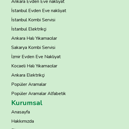
Ankara Evden Eve nakliyat
İstanbul Evden Eve nakliyat
İstanbul Kombi Servisi
İstanbul Elektrikçi
Ankara Halı Yıkamacılar
Sakarya Kombi Servisi
İzmir Evden Eve Nakliyat
Kocaeli Halı Yıkamacılar
Ankara Elektrikçi
Popüler Aramalar
Popüler Aramalar Alfabetik
Kurumsal
Anasayfa
Hakkımızda