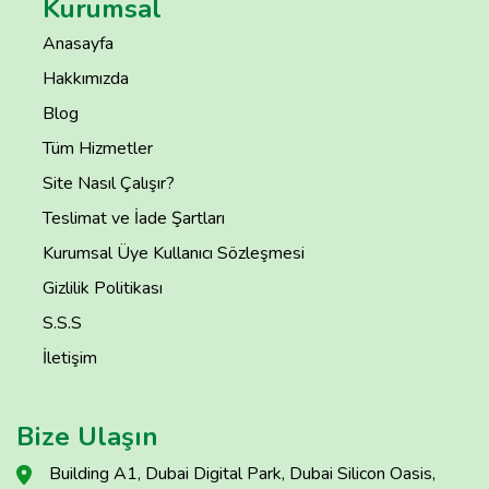
Kurumsal
Anasayfa
Hakkımızda
Blog
Tüm Hizmetler
Site Nasıl Çalışır?
Teslimat ve İade Şartları
Kurumsal Üye Kullanıcı Sözleşmesi
Gizlilik Politikası
S.S.S
İletişim
Bize Ulaşın
Building A1, Dubai Digital Park, Dubai Silicon Oasis,