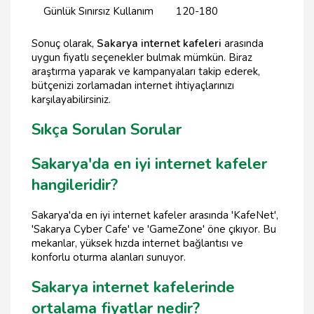
Günlük Sınırsız Kullanım
120-180
Sonuç olarak,
Sakarya internet kafeleri
arasında
uygun fiyatlı seçenekler bulmak mümkün. Biraz
araştırma yaparak ve kampanyaları takip ederek,
bütçenizi zorlamadan internet ihtiyaçlarınızı
karşılayabilirsiniz.
Sıkça Sorulan Sorular
Sakarya'da en iyi internet kafeler
hangileridir?
Sakarya'da en iyi internet kafeler arasında 'KafeNet',
'Sakarya Cyber Cafe' ve 'GameZone' öne çıkıyor. Bu
mekanlar, yüksek hızda internet bağlantısı ve
konforlu oturma alanları sunuyor.
Sakarya internet kafelerinde
ortalama fiyatlar nedir?