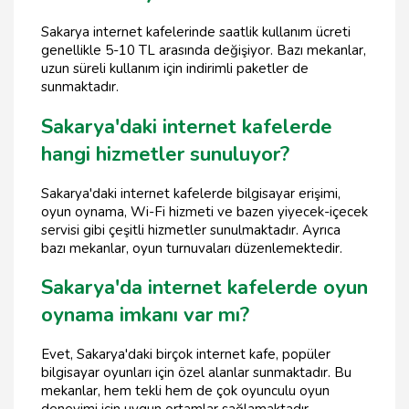
Sakarya internet kafelerinde saatlik kullanım ücreti
genellikle 5-10 TL arasında değişiyor. Bazı mekanlar,
uzun süreli kullanım için indirimli paketler de
sunmaktadır.
Sakarya'daki internet kafelerde
hangi hizmetler sunuluyor?
Sakarya'daki internet kafelerde bilgisayar erişimi,
oyun oynama, Wi-Fi hizmeti ve bazen yiyecek-içecek
servisi gibi çeşitli hizmetler sunulmaktadır. Ayrıca
bazı mekanlar, oyun turnuvaları düzenlemektedir.
Sakarya'da internet kafelerde oyun
oynama imkanı var mı?
Evet, Sakarya'daki birçok internet kafe, popüler
bilgisayar oyunları için özel alanlar sunmaktadır. Bu
mekanlar, hem tekli hem de çok oyunculu oyun