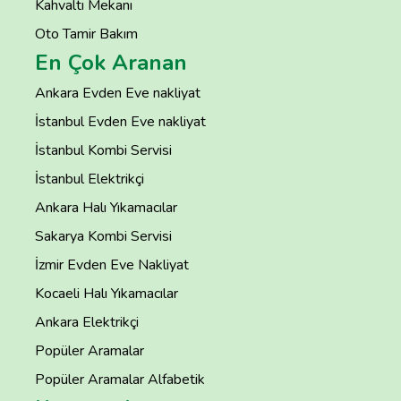
Kahvaltı Mekanı
Oto Tamir Bakım
En Çok Aranan
Ankara Evden Eve nakliyat
İstanbul Evden Eve nakliyat
İstanbul Kombi Servisi
İstanbul Elektrikçi
Ankara Halı Yıkamacılar
Sakarya Kombi Servisi
İzmir Evden Eve Nakliyat
Kocaeli Halı Yıkamacılar
Ankara Elektrikçi
Popüler Aramalar
Popüler Aramalar Alfabetik