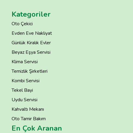
Kategoriler
Oto Çekici
Evden Eve Nakliyat
Günlük Kiralık Evler
Beyaz Eşya Servisi
Klima Servisi
Temizlik Şirketleri
Kombi Servisi
Tekel Bayi
Uydu Servisi
Kahvaltı Mekanı
Oto Tamir Bakım
En Çok Aranan