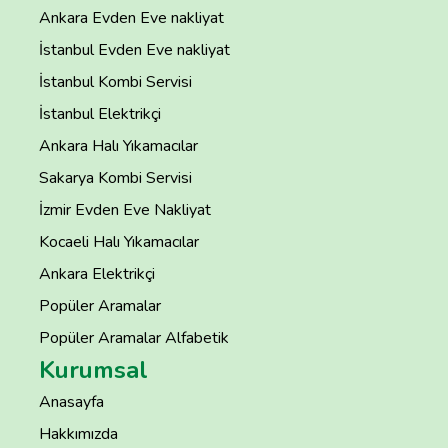
Ankara Evden Eve nakliyat
İstanbul Evden Eve nakliyat
İstanbul Kombi Servisi
İstanbul Elektrikçi
Ankara Halı Yıkamacılar
Sakarya Kombi Servisi
İzmir Evden Eve Nakliyat
Kocaeli Halı Yıkamacılar
Ankara Elektrikçi
Popüler Aramalar
Popüler Aramalar Alfabetik
Kurumsal
Anasayfa
Hakkımızda