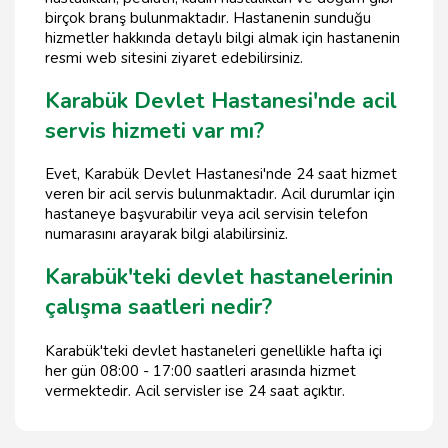
birçok branş bulunmaktadır. Hastanenin sunduğu
hizmetler hakkında detaylı bilgi almak için hastanenin
resmi web sitesini ziyaret edebilirsiniz.
Karabük Devlet Hastanesi'nde acil
servis hizmeti var mı?
Evet, Karabük Devlet Hastanesi'nde 24 saat hizmet
veren bir acil servis bulunmaktadır. Acil durumlar için
hastaneye başvurabilir veya acil servisin telefon
numarasını arayarak bilgi alabilirsiniz.
Karabük'teki devlet hastanelerinin
çalışma saatleri nedir?
Karabük'teki devlet hastaneleri genellikle hafta içi
her gün 08:00 - 17:00 saatleri arasında hizmet
vermektedir. Acil servisler ise 24 saat açıktır.