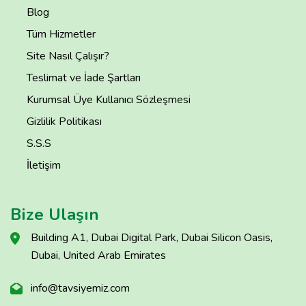
Blog
Tüm Hizmetler
Site Nasıl Çalışır?
Teslimat ve İade Şartları
Kurumsal Üye Kullanıcı Sözleşmesi
Gizlilik Politikası
S.S.S
İletişim
Bize Ulaşın
Building A1, Dubai Digital Park, Dubai Silicon Oasis,
Dubai, United Arab Emirates
info@tavsiyemiz.com