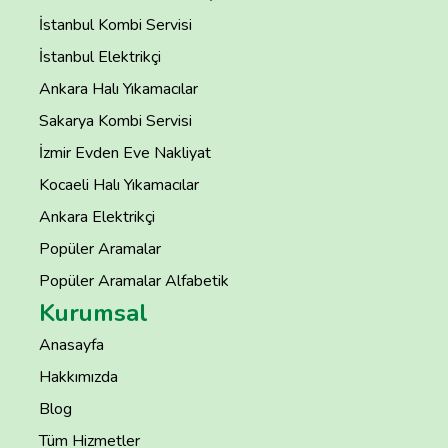
İstanbul Kombi Servisi
İstanbul Elektrikçi
Ankara Halı Yıkamacılar
Sakarya Kombi Servisi
İzmir Evden Eve Nakliyat
Kocaeli Halı Yıkamacılar
Ankara Elektrikçi
Popüler Aramalar
Popüler Aramalar Alfabetik
Kurumsal
Anasayfa
Hakkımızda
Blog
Tüm Hizmetler