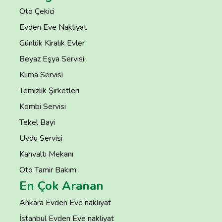
Oto Çekici
Evden Eve Nakliyat
Günlük Kiralık Evler
Beyaz Eşya Servisi
Klima Servisi
Temizlik Şirketleri
Kombi Servisi
Tekel Bayi
Uydu Servisi
Kahvaltı Mekanı
Oto Tamir Bakım
En Çok Aranan
Ankara Evden Eve nakliyat
İstanbul Evden Eve nakliyat