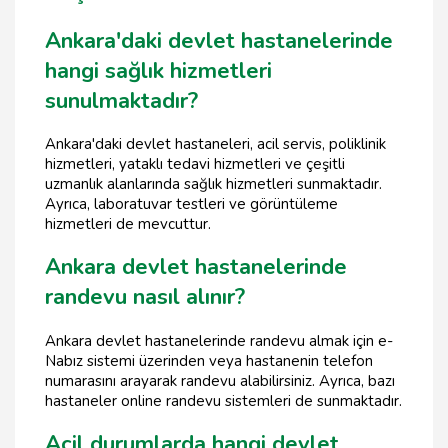
Ankara'daki devlet hastanelerinde
hangi sağlık hizmetleri
sunulmaktadır?
Ankara'daki devlet hastaneleri, acil servis, poliklinik
hizmetleri, yataklı tedavi hizmetleri ve çeşitli
uzmanlık alanlarında sağlık hizmetleri sunmaktadır.
Ayrıca, laboratuvar testleri ve görüntüleme
hizmetleri de mevcuttur.
Ankara devlet hastanelerinde
randevu nasıl alınır?
Ankara devlet hastanelerinde randevu almak için e-
Nabız sistemi üzerinden veya hastanenin telefon
numarasını arayarak randevu alabilirsiniz. Ayrıca, bazı
hastaneler online randevu sistemleri de sunmaktadır.
Acil durumlarda hangi devlet