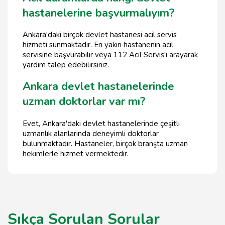
hastanelerine başvurmalıyım?
Ankara'daki birçok devlet hastanesi acil servis
hizmeti sunmaktadır. En yakın hastanenin acil
servisine başvurabilir veya 112 Acil Servis'i arayarak
yardım talep edebilirsiniz.
Ankara devlet hastanelerinde
uzman doktorlar var mı?
Evet, Ankara'daki devlet hastanelerinde çeşitli
uzmanlık alanlarında deneyimli doktorlar
bulunmaktadır. Hastaneler, birçok branşta uzman
hekimlerle hizmet vermektedir.
Sıkça Sorulan Sorular