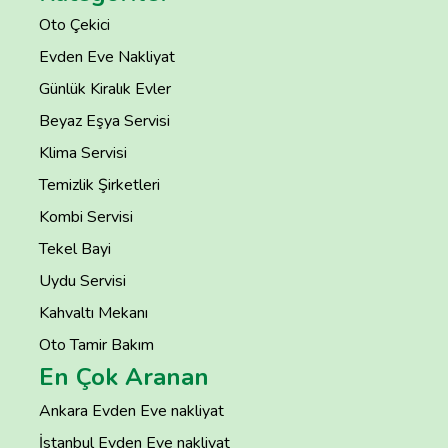
Oto Çekici
Evden Eve Nakliyat
Günlük Kiralık Evler
Beyaz Eşya Servisi
Klima Servisi
Temizlik Şirketleri
Kombi Servisi
Tekel Bayi
Uydu Servisi
Kahvaltı Mekanı
Oto Tamir Bakım
En Çok Aranan
Ankara Evden Eve nakliyat
İstanbul Evden Eve nakliyat