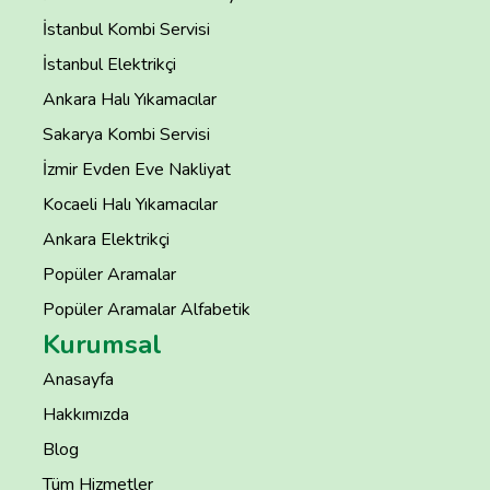
İstanbul Kombi Servisi
İstanbul Elektrikçi
Ankara Halı Yıkamacılar
Sakarya Kombi Servisi
İzmir Evden Eve Nakliyat
Kocaeli Halı Yıkamacılar
Ankara Elektrikçi
Popüler Aramalar
Popüler Aramalar Alfabetik
Kurumsal
Anasayfa
Hakkımızda
Blog
Tüm Hizmetler