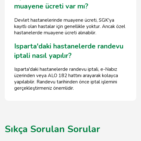
muayene ücreti var mı?
Devlet hastanelerinde muayene ücreti, SGK'ya
kayıtlı olan hastalar için genellikle yoktur. Ancak özel
hastanelerde muayene ücreti alınabilir.
Isparta'daki hastanelerde randevu
iptali nasıl yapılır?
Isparta'daki hastanelerde randevu iptali, e-Nabız
üzerinden veya ALO 182 hattını arayarak kolayca
yapılabilir. Randevu tarihinden önce iptal işlemini
gerçekleştirmeniz önemlidir.
Sıkça Sorulan Sorular