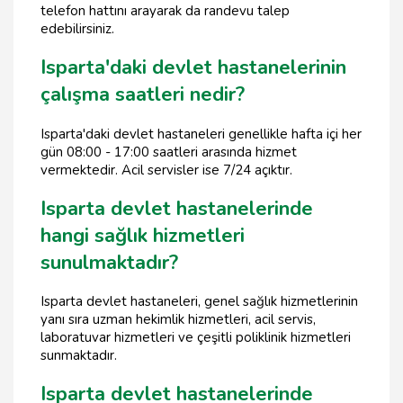
telefon hattını arayarak da randevu talep
edebilirsiniz.
Isparta'daki devlet hastanelerinin
çalışma saatleri nedir?
Isparta'daki devlet hastaneleri genellikle hafta içi her
gün 08:00 - 17:00 saatleri arasında hizmet
vermektedir. Acil servisler ise 7/24 açıktır.
Isparta devlet hastanelerinde
hangi sağlık hizmetleri
sunulmaktadır?
Isparta devlet hastaneleri, genel sağlık hizmetlerinin
yanı sıra uzman hekimlik hizmetleri, acil servis,
laboratuvar hizmetleri ve çeşitli poliklinik hizmetleri
sunmaktadır.
Isparta devlet hastanelerinde