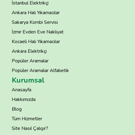
İstanbul Elektrikçi
Ankara Halı Yıkamacılar
Sakarya Kombi Servisi
İzmir Evden Eve Nakliyat
Kocaeli Halı Yıkamacılar
Ankara Elektrikçi
Popüler Aramalar
Popüler Aramalar Alfabetik
Kurumsal
Anasayfa
Hakkımızda
Blog
Tüm Hizmetler
Site Nasıl Çalışır?