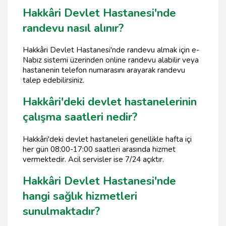
Hakkâri Devlet Hastanesi'nde
randevu nasıl alınır?
Hakkâri Devlet Hastanesi'nde randevu almak için e-
Nabız sistemi üzerinden online randevu alabilir veya
hastanenin telefon numarasını arayarak randevu
talep edebilirsiniz.
Hakkâri'deki devlet hastanelerinin
çalışma saatleri nedir?
Hakkâri'deki devlet hastaneleri genellikle hafta içi
her gün 08:00-17:00 saatleri arasında hizmet
vermektedir. Acil servisler ise 7/24 açıktır.
Hakkâri Devlet Hastanesi'nde
hangi sağlık hizmetleri
sunulmaktadır?