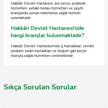
Hakkâri Devlet Hastanesi, acil servis, poliklinik
hizmetleri, yataklı tedavi hizmetleri ve çeşitli
branşlarda uzman hekimlerle sağlık hizmeti
sunmaktadır.
Hakkâri Devlet Hastanesi'nde
hangi branşlar bulunmaktadır?
Hakkâri Devlet Hastanesi'nde iç hastalıkları, cerrahi,
pediatri, kadın hastalıkları ve doğum gibi birçok
branşta sağlık hizmetleri verilmektedir.
Sıkça Sorulan Sorular