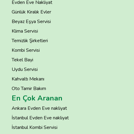
Evden Eve Nakliyat
Günlük Kiralık Evler
Beyaz Eşya Servisi
Klima Servisi
Temizlik Şirketleri
Kombi Servisi
Tekel Bayi
Uydu Servisi
Kahvaltı Mekanı
Oto Tamir Bakım
En Çok Aranan
Ankara Evden Eve nakliyat
İstanbul Evden Eve nakliyat
İstanbul Kombi Servisi