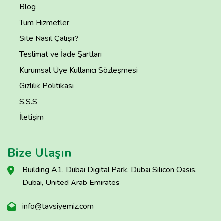
Blog
Tüm Hizmetler
Site Nasıl Çalışır?
Teslimat ve İade Şartları
Kurumsal Üye Kullanıcı Sözleşmesi
Gizlilik Politikası
S.S.S
İletişim
Bize Ulaşın
Building A1, Dubai Digital Park, Dubai Silicon Oasis,
Dubai, United Arab Emirates
info@tavsiyemiz.com