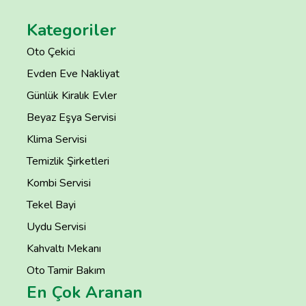
Kategoriler
Oto Çekici
Evden Eve Nakliyat
Günlük Kiralık Evler
Beyaz Eşya Servisi
Klima Servisi
Temizlik Şirketleri
Kombi Servisi
Tekel Bayi
Uydu Servisi
Kahvaltı Mekanı
Oto Tamir Bakım
En Çok Aranan