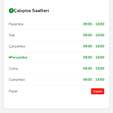
Çalışma Saatleri
Pazartesi
09:00 - 18:00
Salı
09:00 - 18:00
Çarşamba
09:00 - 18:00
Perşembe
09:00 - 18:00
Cuma
09:00 - 18:00
Cumartesi
09:00 - 18:00
Pazar
Kapalı