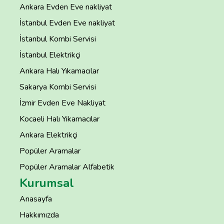
Ankara Evden Eve nakliyat
İstanbul Evden Eve nakliyat
İstanbul Kombi Servisi
İstanbul Elektrikçi
Ankara Halı Yıkamacılar
Sakarya Kombi Servisi
İzmir Evden Eve Nakliyat
Kocaeli Halı Yıkamacılar
Ankara Elektrikçi
Popüler Aramalar
Popüler Aramalar Alfabetik
Kurumsal
Anasayfa
Hakkımızda