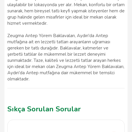
ulaşılabilir bir lokasyonda yer alır. Mekan, konforlu bir ortam
sunarak, hem bireysel tatlı keyfi yapmak isteyenler hem de
grup halinde gelen misafirler için ideal bir mekan olarak
hizmet vermektedir.
Zeugma Antep Yörem Baklavaları, Aydın'da Antep
mutfağına ait en lezzetli tatları arayanların uğraması
gereken bir tatlı durağıdır. Baklavalar, katmerler ve
şerbetli tatlılar ile mükemmel bir lezzet deneyimi
sunmaktadır. Taze, kaliteli ve lezzetli tatlar arayan herkes
için ideal bir mekan olan Zeugma Antep Yörem Baklavaları,
Aydın'da Antep mutfağına dair mükemmel bir temsilci
olmaktadır.
Sıkça Sorulan Sorular