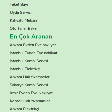
Tekel Bayi
Uydu Servisi
Kahvaltı Mekanı
Oto Tamir Bakım
En Çok Aranan
Ankara Evden Eve nakliyat
İstanbul Evden Eve nakliyat
İstanbul Kombi Servisi
İstanbul Elektrikçi
Ankara Halı Yıkamacılar
Sakarya Kombi Servisi
İzmir Evden Eve Nakliyat
Kocaeli Halı Yıkamacılar
Ankara Elektrikçi