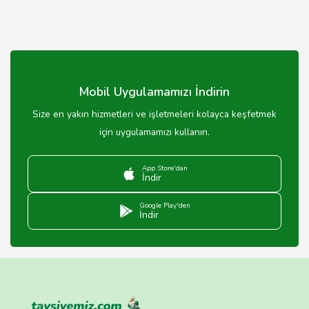
Mobil Uygulamamızı İndirin
Size en yakın hizmetleri ve işletmeleri kolayca keşfetmek
için uygulamamızı kullanın.
App Store'dan
İndir
Google Play'den
İndir