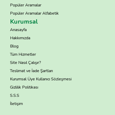
Popüler Aramalar
Popüler Aramalar Alfabetik
Kurumsal
Anasayfa
Hakkımızda
Blog
Tüm Hizmetler
Site Nasıl Çalışır?
Teslimat ve İade Şartları
Kurumsal Üye Kullanıcı Sözleşmesi
Gizlilik Politikası
S.S.S
İletişim