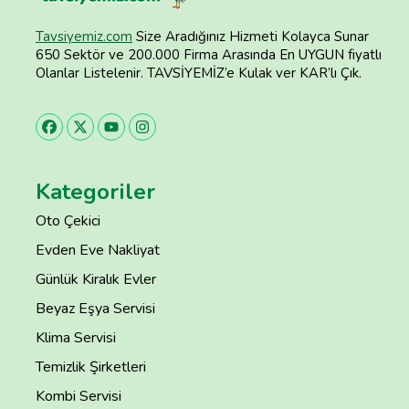
Tavsiyemiz.com
Size Aradığınız Hizmeti Kolayca Sunar
650 Sektör ve 200.000 Firma Arasında En UYGUN fiyatlı
Olanlar Listelenir. TAVSİYEMİZ’e Kulak ver KAR’lı Çık.
Kategoriler
Oto Çekici
Evden Eve Nakliyat
Günlük Kiralık Evler
Beyaz Eşya Servisi
Klima Servisi
Temizlik Şirketleri
Kombi Servisi