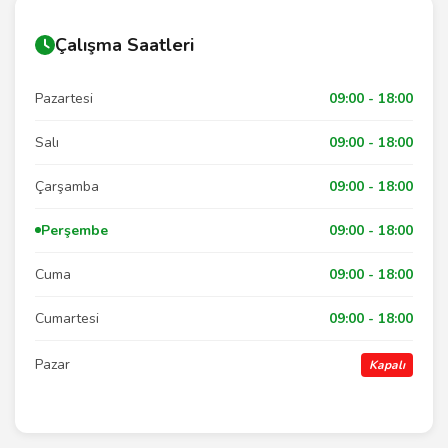
Çalışma Saatleri
Pazartesi
09:00 - 18:00
Salı
09:00 - 18:00
Çarşamba
09:00 - 18:00
Perşembe
09:00 - 18:00
Cuma
09:00 - 18:00
Cumartesi
09:00 - 18:00
Pazar
Kapalı