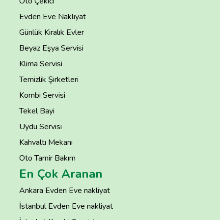
Oto Çekici
Evden Eve Nakliyat
Günlük Kiralık Evler
Beyaz Eşya Servisi
Klima Servisi
Temizlik Şirketleri
Kombi Servisi
Tekel Bayi
Uydu Servisi
Kahvaltı Mekanı
Oto Tamir Bakım
En Çok Aranan
Ankara Evden Eve nakliyat
İstanbul Evden Eve nakliyat