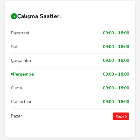
Çalışma Saatleri
Pazartesi
09:00 - 18:00
Salı
09:00 - 18:00
Çarşamba
09:00 - 18:00
Perşembe
09:00 - 18:00
Cuma
09:00 - 18:00
Cumartesi
09:00 - 18:00
Pazar
Kapalı