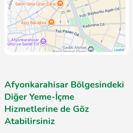
Leaflet
Afyonkarahisar Bölgesindeki
Diğer Yeme-İçme
Hizmetlerine de Göz
Atabilirsiniz