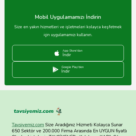
Mobil Uygulamamızı İndirin
Size en yakın hizmetleri ve işletmeleri kolayca keşfetmek
için uygulamamızı kullanın.
App Store'dan
İndir
Google Play'den
İndir
Tavsiyemiz.com
Size Aradığınız Hizmeti Kolayca Sunar
650 Sektör ve 200.000 Firma Arasında En UYGUN fiyatlı