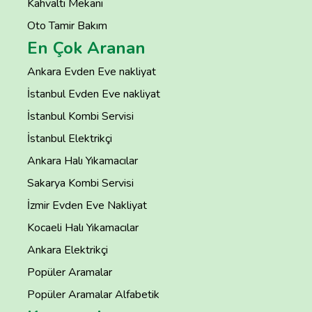
Kahvaltı Mekanı
Oto Tamir Bakım
En Çok Aranan
Ankara Evden Eve nakliyat
İstanbul Evden Eve nakliyat
İstanbul Kombi Servisi
İstanbul Elektrikçi
Ankara Halı Yıkamacılar
Sakarya Kombi Servisi
İzmir Evden Eve Nakliyat
Kocaeli Halı Yıkamacılar
Ankara Elektrikçi
Popüler Aramalar
Popüler Aramalar Alfabetik