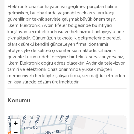
Elektronik cihazlar hayatın vazgeçilmez parçaları haline
gelmişken, bu cihazlarda yaşanabilecek arızalara karşı
güvenilir bir teknik servisle çalışmak büyük önem taşır.
İlkem Elektronik, Aydın Efeler bölgesinde bu ihtiyacı
karşılayan tecrübeli kadrosu ve hızlı hizmet anlayışıyla öne
çıkmaktadır. Günümüzün teknolojik gelişmelerine paralel
olarak sürekli kendini güncelleyen firma, donanımlı
atölyesiyle de kaliteli çözümler sunmaktadır. Cihazınızı
güvenle teslim edebileceğiniz bir teknik servis arıyorsanız,
İlkem Elektronik doğru adres olacaktır. Aydın’da televizyon
tamiri ve elektronik cihaz onarımında yüksek müşteri
memnuniyeti hedefiyle çalışan firma, sizi mağdur etmeden
en kısa sürede çözüm üretmektedir.
Konumu
+
−