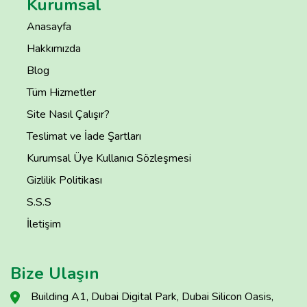
Kurumsal
Anasayfa
Hakkımızda
Blog
Tüm Hizmetler
Site Nasıl Çalışır?
Teslimat ve İade Şartları
Kurumsal Üye Kullanıcı Sözleşmesi
Gizlilik Politikası
S.S.S
İletişim
Bize Ulaşın
Building A1, Dubai Digital Park, Dubai Silicon Oasis,