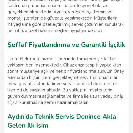
farklı ürün grubunun onarımı da profesyonel olarak
gerçekleştirilmektedir. Ayrıca, yedek parça temini ve
montaj işlemleri de güvenle yapılmaktadır. Müşterilerin
ihtiyaçlarına göre özelleştirilmiş servis çözümleri sunularak
her cihaza özel bakım süreçleri uygulanmaktadır.
Şeffaf Fiyatlandırma ve Garantili İşçilik
İlkem Elektronik, hizmet sürecinde tamamen şeffaf bir
yaklaşım benimsemektedir. Cihaz arıza tespiti yapıldıktan
sonra müşteriye açık ve net bir fiyatlandırma sunulur. Onay
alınmadan hiçbir işlem gerçekleştirilmez. Tüm onarımlar
firma garantisi altındadır ve servis sonrası teknik destek
hizmeti de sağlanmaktadır. Bu yaklaşım, müşterilerin
güven duymasını sağlamakta ve firma ile uzun vadeli bir iş
ilişkisi kurulmasına zemin hazırlamaktadır.
Aydın’da Teknik Servis Denince Akla
Gelen İlk İsim