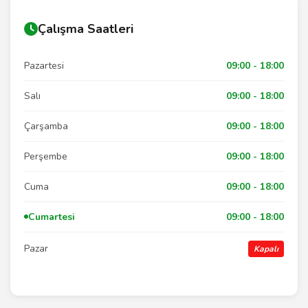
Çalışma Saatleri
Pazartesi
09:00 - 18:00
Salı
09:00 - 18:00
Çarşamba
09:00 - 18:00
Perşembe
09:00 - 18:00
Cuma
09:00 - 18:00
Cumartesi
09:00 - 18:00
Pazar
Kapalı