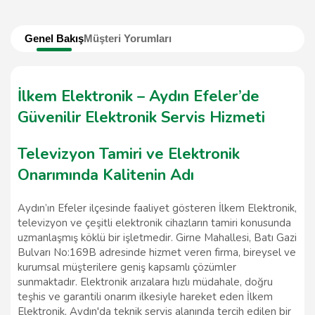
Genel Bakış
Müşteri Yorumları
İlkem Elektronik – Aydın Efeler’de
Güvenilir Elektronik Servis Hizmeti
Televizyon Tamiri ve Elektronik
Onarımında Kalitenin Adı
Aydın’ın Efeler ilçesinde faaliyet gösteren İlkem Elektronik,
televizyon ve çeşitli elektronik cihazların tamiri konusunda
uzmanlaşmış köklü bir işletmedir. Girne Mahallesi, Batı Gazi
Bulvarı No:169B adresinde hizmet veren firma, bireysel ve
kurumsal müşterilere geniş kapsamlı çözümler
sunmaktadır. Elektronik arızalara hızlı müdahale, doğru
teşhis ve garantili onarım ilkesiyle hareket eden İlkem
Elektronik, Aydın'da teknik servis alanında tercih edilen bir