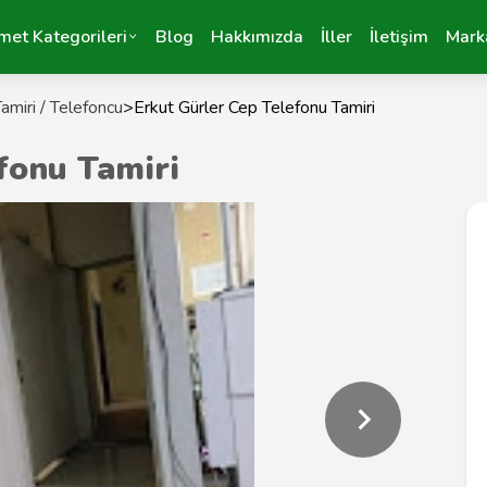
met Kategorileri
Blog
Hakkımızda
İller
İletişim
Mark
amiri / Telefoncu
>
Erkut Gürler Cep Telefonu Tamiri
fonu Tamiri