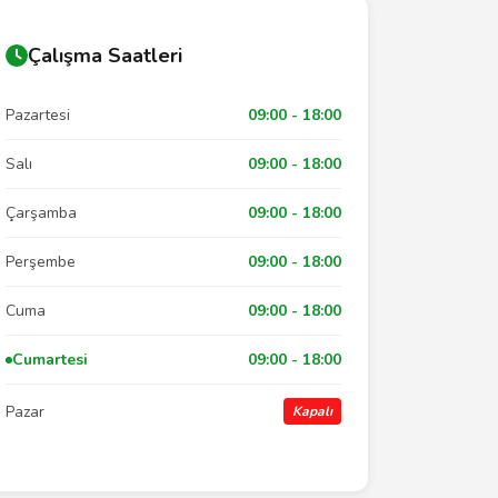
Çalışma Saatleri
Pazartesi
09:00 - 18:00
Salı
09:00 - 18:00
Çarşamba
09:00 - 18:00
Perşembe
09:00 - 18:00
Cuma
09:00 - 18:00
Cumartesi
09:00 - 18:00
Pazar
Kapalı