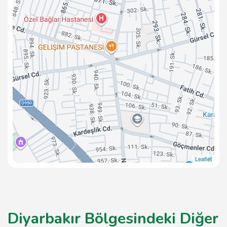
Leaflet
Diyarbakır Bölgesindeki Diğer