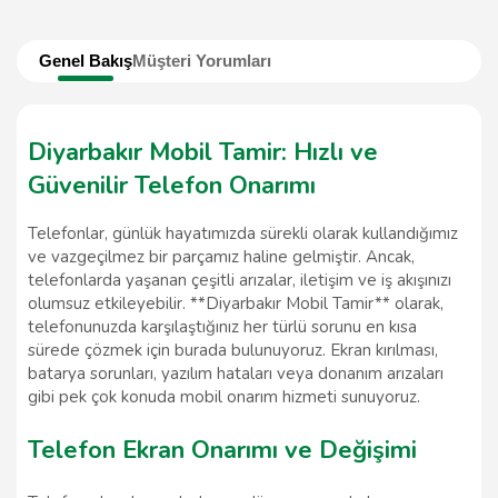
Genel Bakış
Müşteri Yorumları
Diyarbakır Mobil Tamir: Hızlı ve
Güvenilir Telefon Onarımı
Telefonlar, günlük hayatımızda sürekli olarak kullandığımız
ve vazgeçilmez bir parçamız haline gelmiştir. Ancak,
telefonlarda yaşanan çeşitli arızalar, iletişim ve iş akışınızı
olumsuz etkileyebilir. **Diyarbakır Mobil Tamir** olarak,
telefonunuzda karşılaştığınız her türlü sorunu en kısa
sürede çözmek için burada bulunuyoruz. Ekran kırılması,
batarya sorunları, yazılım hataları veya donanım arızaları
gibi pek çok konuda mobil onarım hizmeti sunuyoruz.
Telefon Ekran Onarımı ve Değişimi