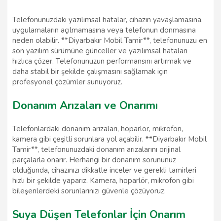
Telefonunuzdaki yazılımsal hatalar, cihazın yavaşlamasına,
uygulamaların açılmamasına veya telefonun donmasına
neden olabilir. **Diyarbakır Mobil Tamir**, telefonunuzu en
son yazılım sürümüne günceller ve yazılımsal hataları
hızlıca çözer. Telefonunuzun performansını artırmak ve
daha stabil bir şekilde çalışmasını sağlamak için
profesyonel çözümler sunuyoruz.
Donanım Arızaları ve Onarımı
Telefonlardaki donanım arızaları, hoparlör, mikrofon,
kamera gibi çeşitli sorunlara yol açabilir. **Diyarbakır Mobil
Tamir**, telefonunuzdaki donanım arızalarını orijinal
parçalarla onarır. Herhangi bir donanım sorununuz
olduğunda, cihazınızı dikkatle inceler ve gerekli tamirleri
hızlı bir şekilde yaparız. Kamera, hoparlör, mikrofon gibi
bileşenlerdeki sorunlarınızı güvenle çözüyoruz.
Suya Düşen Telefonlar İçin Onarım