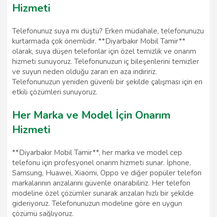
Hizmeti
Telefonunuz suya mı düştü? Erken müdahale, telefonunuzu
kurtarmada çok önemlidir. **Diyarbakır Mobil Tamir**
olarak, suya düşen telefonlar için özel temizlik ve onarım
hizmeti sunuyoruz. Telefonunuzun iç bileşenlerini temizler
ve suyun neden olduğu zararı en aza indiririz.
Telefonunuzun yeniden güvenli bir şekilde çalışması için en
etkili çözümleri sunuyoruz.
Her Marka ve Model İçin Onarım
Hizmeti
**Diyarbakır Mobil Tamir**, her marka ve model cep
telefonu için profesyonel onarım hizmeti sunar. İphone,
Samsung, Huawei, Xiaomi, Oppo ve diğer popüler telefon
markalarının arızalarını güvenle onarabiliriz. Her telefon
modeline özel çözümler sunarak arızaları hızlı bir şekilde
gideriyoruz. Telefonunuzun modeline göre en uygun
çözümü sağlıyoruz.