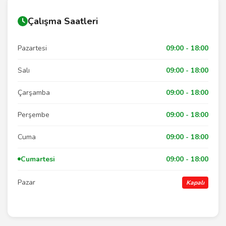
Çalışma Saatleri
Pazartesi
09:00 - 18:00
Salı
09:00 - 18:00
Çarşamba
09:00 - 18:00
Perşembe
09:00 - 18:00
Cuma
09:00 - 18:00
Cumartesi
09:00 - 18:00
Pazar
Kapalı