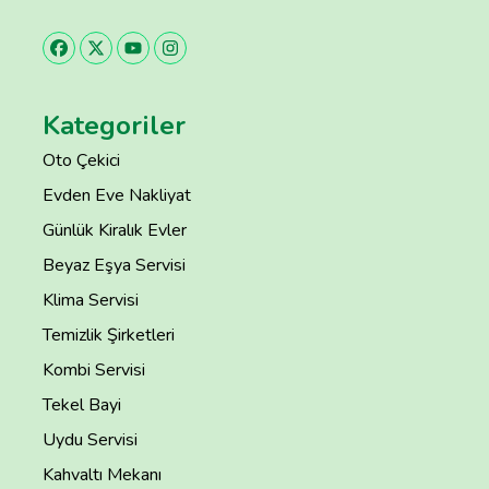
Kategoriler
Oto Çekici
Evden Eve Nakliyat
Günlük Kiralık Evler
Beyaz Eşya Servisi
Klima Servisi
Temizlik Şirketleri
Kombi Servisi
Tekel Bayi
Uydu Servisi
Kahvaltı Mekanı