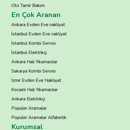
Oto Tamir Bakım
En Çok Aranan
Ankara Evden Eve nakliyat
İstanbul Evden Eve nakliyat
İstanbul Kombi Servisi
İstanbul Elektrikçi
Ankara Halı Yıkamacılar
Sakarya Kombi Servisi
İzmir Evden Eve Nakliyat
Kocaeli Halı Yıkamacılar
Ankara Elektrikçi
Popüler Aramalar
Popüler Aramalar Alfabetik
Kurumsal