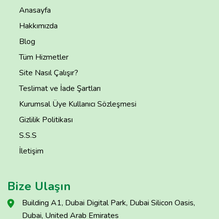
Anasayfa
Hakkımızda
Blog
Tüm Hizmetler
Site Nasıl Çalışır?
Teslimat ve İade Şartları
Kurumsal Üye Kullanıcı Sözleşmesi
Gizlilik Politikası
S.S.S
İletişim
Bize Ulaşın
Building A1, Dubai Digital Park, Dubai Silicon Oasis,
Dubai, United Arab Emirates