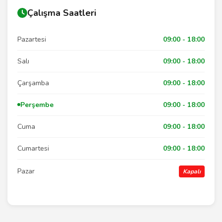
Çalışma Saatleri
Pazartesi
09:00 - 18:00
Salı
09:00 - 18:00
Çarşamba
09:00 - 18:00
Perşembe
09:00 - 18:00
Cuma
09:00 - 18:00
Cumartesi
09:00 - 18:00
Pazar
Kapalı