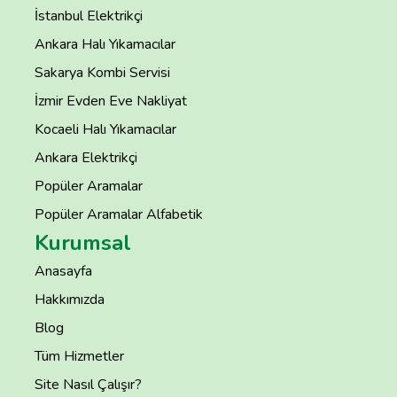
İstanbul Elektrikçi
Ankara Halı Yıkamacılar
Sakarya Kombi Servisi
İzmir Evden Eve Nakliyat
Kocaeli Halı Yıkamacılar
Ankara Elektrikçi
Popüler Aramalar
Popüler Aramalar Alfabetik
Kurumsal
Anasayfa
Hakkımızda
Blog
Tüm Hizmetler
Site Nasıl Çalışır?