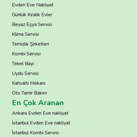
Evden Eve Nakliyat
Günlük Kiralık Evler
Beyaz Eşya Servisi
Klima Servisi
Temizlik Şirketleri
Kombi Servisi
Tekel Bayi
Uydu Servisi
Kahvaltı Mekanı
Oto Tamir Bakım
En Çok Aranan
Ankara Evden Eve nakliyat
İstanbul Evden Eve nakliyat
İstanbul Kombi Servisi