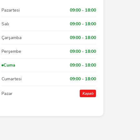
Pazartesi
09:00 - 18:00
Salı
09:00 - 18:00
Çarşamba
09:00 - 18:00
Perşembe
09:00 - 18:00
Cuma
09:00 - 18:00
Cumartesi
09:00 - 18:00
Pazar
Kapalı