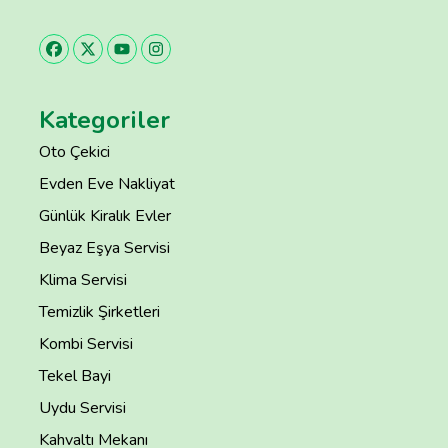
Kategoriler
Oto Çekici
Evden Eve Nakliyat
Günlük Kiralık Evler
Beyaz Eşya Servisi
Klima Servisi
Temizlik Şirketleri
Kombi Servisi
Tekel Bayi
Uydu Servisi
Kahvaltı Mekanı