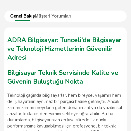
Genel Bakış
Müşteri Yorumları
ADRA Bilgisayar: Tunceli’de Bilgisayar
ve Teknoloji Hizmetlerinin Güvenilir
Adresi
Bilgisayar Teknik Servisinde Kalite ve
Güvenin Buluştuğu Nokta
Teknoloji çağında bilgisayarlar, hem bireysel yaşamın hem
de iş hayatının ayrılmaz bir parçası haline gelmiştir. Ancak
zaman zaman meydana gelen donanımsal ya da yazılımsal
arızalar, kullanıcı deneyimini sekteye uğratabilir. Bu tür
durumlarda, bilgisayarınızın en kısa sürede ilk günkü
performansına kavuşabilmesi için profesyonel bir teknik