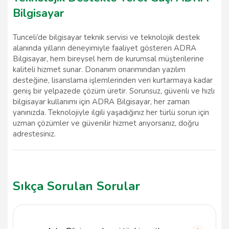
Bilgisayar
Tunceli’de bilgisayar teknik servisi ve teknolojik destek
alanında yılların deneyimiyle faaliyet gösteren ADRA
Bilgisayar, hem bireysel hem de kurumsal müşterilerine
kaliteli hizmet sunar. Donanım onarımından yazılım
desteğine, lisanslama işlemlerinden veri kurtarmaya kadar
geniş bir yelpazede çözüm üretir. Sorunsuz, güvenli ve hızlı
bilgisayar kullanımı için ADRA Bilgisayar, her zaman
yanınızda. Teknolojiyle ilgili yaşadığınız her türlü sorun için
uzman çözümler ve güvenilir hizmet arıyorsanız, doğru
adrestesiniz.
Sıkça Sorulan Sorular