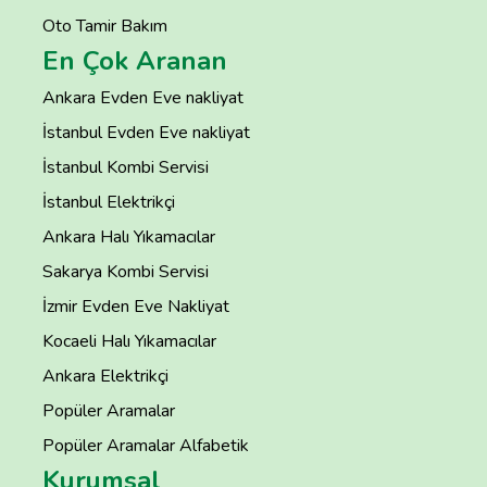
Oto Tamir Bakım
En Çok Aranan
Ankara Evden Eve nakliyat
İstanbul Evden Eve nakliyat
İstanbul Kombi Servisi
İstanbul Elektrikçi
Ankara Halı Yıkamacılar
Sakarya Kombi Servisi
İzmir Evden Eve Nakliyat
Kocaeli Halı Yıkamacılar
Ankara Elektrikçi
Popüler Aramalar
Popüler Aramalar Alfabetik
Kurumsal