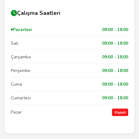
Çalışma Saatleri
Pazartesi
09:00 - 18:00
Salı
09:00 - 18:00
Çarşamba
09:00 - 18:00
Perşembe
09:00 - 18:00
Cuma
09:00 - 18:00
Cumartesi
09:00 - 18:00
Pazar
Kapalı