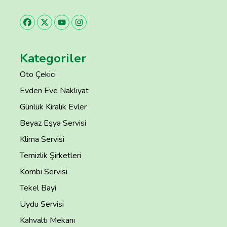
Kategoriler
Oto Çekici
Evden Eve Nakliyat
Günlük Kiralık Evler
Beyaz Eşya Servisi
Klima Servisi
Temizlik Şirketleri
Kombi Servisi
Tekel Bayi
Uydu Servisi
Kahvaltı Mekanı