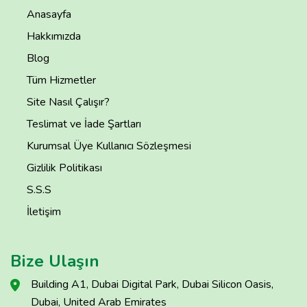
Anasayfa
Hakkımızda
Blog
Tüm Hizmetler
Site Nasıl Çalışır?
Teslimat ve İade Şartları
Kurumsal Üye Kullanıcı Sözleşmesi
Gizlilik Politikası
S.S.S
İletişim
Bize Ulaşın
Building A1, Dubai Digital Park, Dubai Silicon Oasis,
Dubai, United Arab Emirates