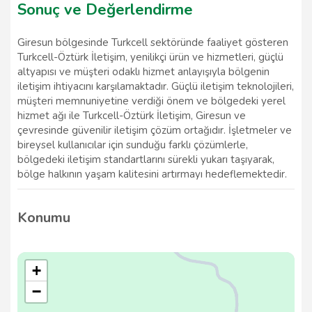
Sonuç ve Değerlendirme
Giresun bölgesinde Turkcell sektöründe faaliyet gösteren
Turkcell-Öztürk İletişim, yenilikçi ürün ve hizmetleri, güçlü
altyapısı ve müşteri odaklı hizmet anlayışıyla bölgenin
iletişim ihtiyacını karşılamaktadır. Güçlü iletişim teknolojileri,
müşteri memnuniyetine verdiği önem ve bölgedeki yerel
hizmet ağı ile Turkcell-Öztürk İletişim, Giresun ve
çevresinde güvenilir iletişim çözüm ortağıdır. İşletmeler ve
bireysel kullanıcılar için sunduğu farklı çözümlerle,
bölgedeki iletişim standartlarını sürekli yukarı taşıyarak,
bölge halkının yaşam kalitesini artırmayı hedeflemektedir.
Konumu
+
−