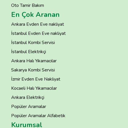
Oto Tamir Bakım
En Çok Aranan
Ankara Evden Eve nakliyat
İstanbul Evden Eve nakliyat
İstanbul Kombi Servisi
İstanbul Elektrikçi
Ankara Halı Yıkamacılar
Sakarya Kombi Servisi
İzmir Evden Eve Nakliyat
Kocaeli Halı Yıkamacılar
Ankara Elektrikçi
Popüler Aramalar
Popüler Aramalar Alfabetik
Kurumsal