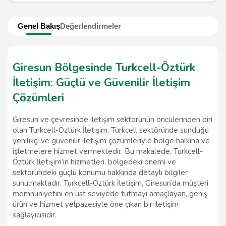
Genel Bakış
Değerlendirmeler
Giresun Bölgesinde Turkcell-Öztürk
İletişim: Güçlü ve Güvenilir İletişim
Çözümleri
Giresun ve çevresinde iletişim sektörünün öncülerinden biri
olan Turkcell-Öztürk İletişim, Turkcell sektöründe sunduğu
yenilikçi ve güvenilir iletişim çözümleriyle bölge halkına ve
işletmelere hizmet vermektedir. Bu makalede, Turkcell-
Öztürk İletişim’in hizmetleri, bölgedeki önemi ve
sektöründeki güçlü konumu hakkında detaylı bilgiler
sunulmaktadır. Turkcell-Öztürk İletişim, Giresun’da müşteri
memnuniyetini en üst seviyede tutmayı amaçlayan, geniş
ürün ve hizmet yelpazesiyle öne çıkan bir iletişim
sağlayıcısıdır.