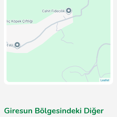
Leaflet
Giresun Bölgesindeki Diğer