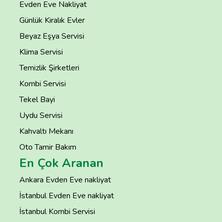
Evden Eve Nakliyat
Günlük Kiralık Evler
Beyaz Eşya Servisi
Klima Servisi
Temizlik Şirketleri
Kombi Servisi
Tekel Bayi
Uydu Servisi
Kahvaltı Mekanı
Oto Tamir Bakım
En Çok Aranan
Ankara Evden Eve nakliyat
İstanbul Evden Eve nakliyat
İstanbul Kombi Servisi