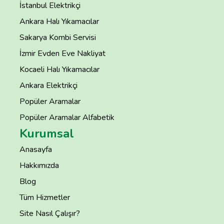
İstanbul Elektrikçi
Ankara Halı Yıkamacılar
Sakarya Kombi Servisi
İzmir Evden Eve Nakliyat
Kocaeli Halı Yıkamacılar
Ankara Elektrikçi
Popüler Aramalar
Popüler Aramalar Alfabetik
Kurumsal
Anasayfa
Hakkımızda
Blog
Tüm Hizmetler
Site Nasıl Çalışır?