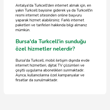
Antalya'da Turkcell'den internet almak için, en
yakın Turkcell bayisine giderek ya da Turkcell'in
resmi internet sitesinden online başvuru
yaparak hizmet alabilirsiniz. Farklı internet
paketleri ve tarifeleri hakkında bilgi almanız
mümkün.
Bursa'da Turkcell'in sunduğu
özel hizmetler nelerdir?
Bursa'da Turkcell, mobil iletişim dışında evde
internet hizmetleri, dijital TV çözümleri ve
çeşitli uygulama abonelikleri sunmaktadır.
Ayrıca, kullanıcılarına özel kampanyalar ve
fırsatlar da sunulmaktadır.