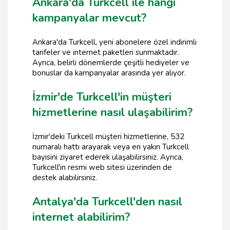
Ankara'da Turkcell ile hangi
kampanyalar mevcut?
Ankara'da Turkcell, yeni abonelere özel indirimli
tarifeler ve internet paketleri sunmaktadır.
Ayrıca, belirli dönemlerde çeşitli hediyeler ve
bonuslar da kampanyalar arasında yer alıyor.
İzmir'de Turkcell'in müşteri
hizmetlerine nasıl ulaşabilirim?
İzmir'deki Turkcell müşteri hizmetlerine, 532
numaralı hattı arayarak veya en yakın Turkcell
bayisini ziyaret ederek ulaşabilirsiniz. Ayrıca,
Turkcell'in resmi web sitesi üzerinden de
destek alabilirsiniz.
Antalya'da Turkcell'den nasıl
internet alabilirim?