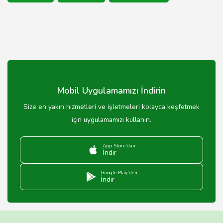
Mobil Uygulamamızı İndirin
Size en yakın hizmetleri ve işletmeleri kolayca keşfetmek
için uygulamamızı kullanın.
App Store'dan
İndir
Google Play'den
İndir