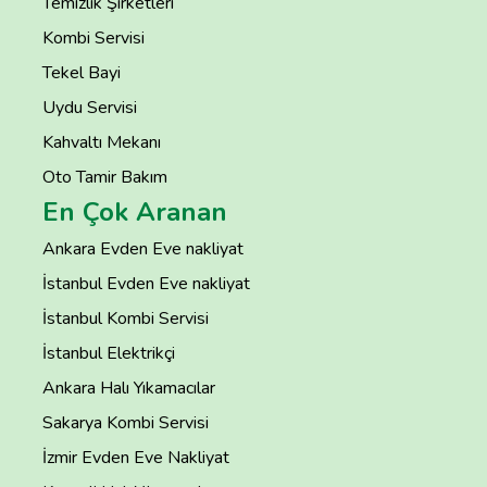
Temizlik Şirketleri
Kombi Servisi
Tekel Bayi
Uydu Servisi
Kahvaltı Mekanı
Oto Tamir Bakım
En Çok Aranan
Ankara Evden Eve nakliyat
İstanbul Evden Eve nakliyat
İstanbul Kombi Servisi
İstanbul Elektrikçi
Ankara Halı Yıkamacılar
Sakarya Kombi Servisi
İzmir Evden Eve Nakliyat