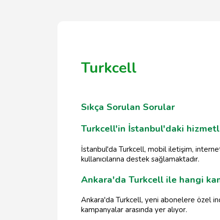
Turkcell
Sıkça Sorulan Sorular
Turkcell'in İstanbul'daki hizmetl
İstanbul'da Turkcell, mobil iletişim, intern
kullanıcılarına destek sağlamaktadır.
Ankara'da Turkcell ile hangi k
Ankara'da Turkcell, yeni abonelere özel ind
kampanyalar arasında yer alıyor.