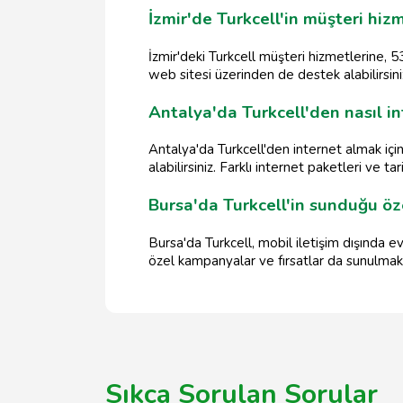
İzmir'de Turkcell'in müşteri hizm
İzmir'deki Turkcell müşteri hizmetlerine, 53
web sitesi üzerinden de destek alabilirsini
Antalya'da Turkcell'den nasıl in
Antalya'da Turkcell'den internet almak içi
alabilirsiniz. Farklı internet paketleri ve t
Bursa'da Turkcell'in sunduğu öz
Bursa'da Turkcell, mobil iletişim dışında ev
özel kampanyalar ve fırsatlar da sunulmak
Sıkça Sorulan Sorular