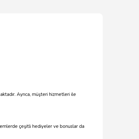
aktadır. Ayrıca, müşteri hizmetleri ile
önemlerde çeşitli hediyeler ve bonuslar da